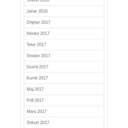
Janar 2018
Dhjetor 2017
Nëntor 2017
Tetor 2017
Shtator 2017
Gusht 2017
Korrik 2017
Maj 2017
Prill 2017
Mars 2017
Shkurt 2017