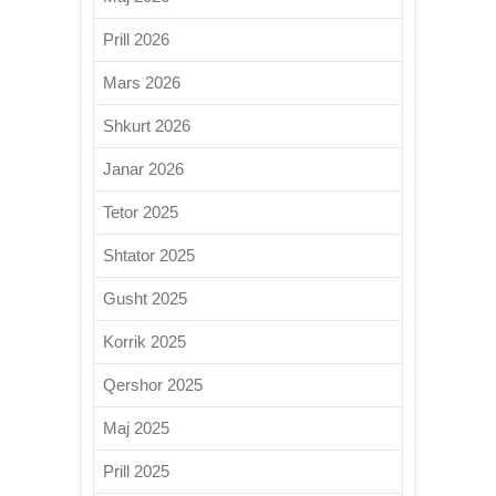
Prill 2026
Mars 2026
Shkurt 2026
Janar 2026
Tetor 2025
Shtator 2025
Gusht 2025
Korrik 2025
Qershor 2025
Maj 2025
Prill 2025