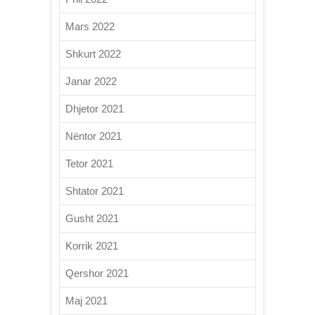
Mars 2022
Shkurt 2022
Janar 2022
Dhjetor 2021
Nëntor 2021
Tetor 2021
Shtator 2021
Gusht 2021
Korrik 2021
Qershor 2021
Maj 2021