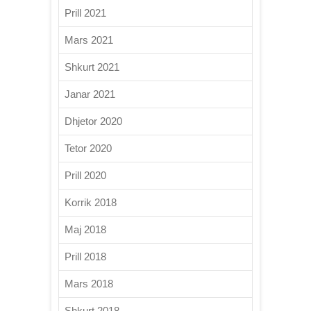
Prill 2021
Mars 2021
Shkurt 2021
Janar 2021
Dhjetor 2020
Tetor 2020
Prill 2020
Korrik 2018
Maj 2018
Prill 2018
Mars 2018
Shkurt 2018