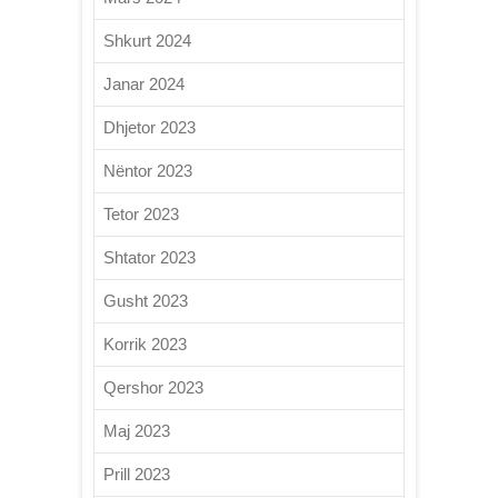
Shkurt 2024
Janar 2024
Dhjetor 2023
Nëntor 2023
Tetor 2023
Shtator 2023
Gusht 2023
Korrik 2023
Qershor 2023
Maj 2023
Prill 2023