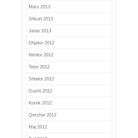
Mars 2013
Shkurt 2013
Janar 2013
Dhjetor 2012
Nëntor 2012
Tetor 2012
Shtator 2012
Gusht 2012
Korrik 2012
Qershor 2012
Maj 2012