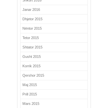
Shkurt 2016
Janar 2016
Dhjetor 2015
Nëntor 2015
Tetor 2015
Shtator 2015
Gusht 2015
Korrik 2015
Qershor 2015
Maj 2015
Prill 2015
Mars 2015