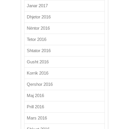
Janar 2017
Dhjetor 2016
Nëntor 2016
Tetor 2016
Shtator 2016
Gusht 2016
Korrik 2016
Qershor 2016
Maj 2016
Prill 2016
Mars 2016