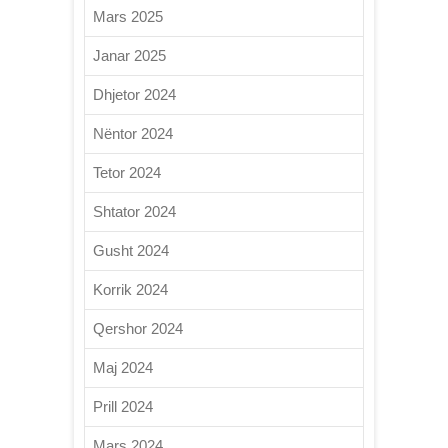
Mars 2025
Janar 2025
Dhjetor 2024
Nëntor 2024
Tetor 2024
Shtator 2024
Gusht 2024
Korrik 2024
Qershor 2024
Maj 2024
Prill 2024
Mars 2024