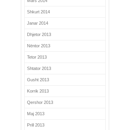
Mars 2014
Shkurt 2014
Janar 2014
Dhjetor 2013
Nëntor 2013
Tetor 2013
Shtator 2013
Gusht 2013
Korrik 2013
Qershor 2013
Maj 2013
Prill 2013