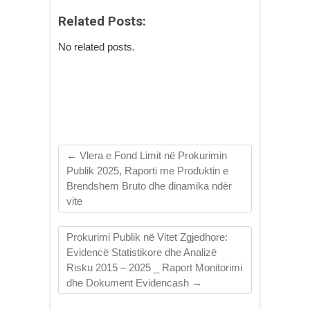
Related Posts:
No related posts.
←
Vlera e Fond Limit në Prokurimin
Publik 2025, Raporti me Produktin e
Brendshem Bruto dhe dinamika ndër
vite
Prokurimi Publik në Vitet Zgjedhore:
Evidencë Statistikore dhe Analizë
Risku 2015 – 2025 _ Raport Monitorimi
dhe Dokument Evidencash
→