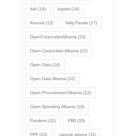
Itali
(14)
kapital
(14)
Kosovë
(13)
Ndiq Parate
(17)
OpenCorporatesAlbania
(13)
Open Corporates Albania
(21)
Open Data
(14)
Open Data Albania
(32)
Open Procurement Albania
(12)
Open Spending Albania
(10)
Pandemi
(11)
PBB
(33)
PPP
(23)
raporte gjinore
(11)