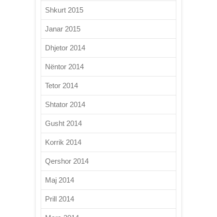
Shkurt 2015
Janar 2015
Dhjetor 2014
Nëntor 2014
Tetor 2014
Shtator 2014
Gusht 2014
Korrik 2014
Qershor 2014
Maj 2014
Prill 2014