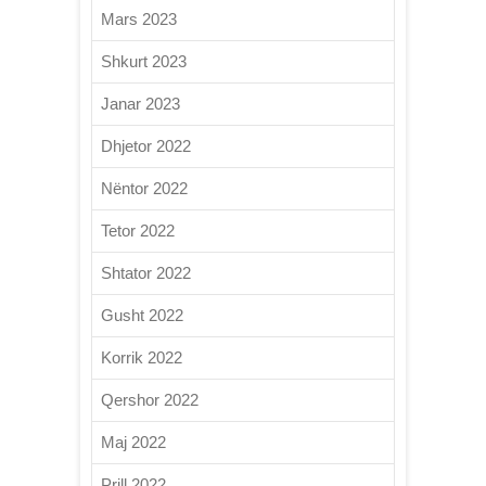
Mars 2023
Shkurt 2023
Janar 2023
Dhjetor 2022
Nëntor 2022
Tetor 2022
Shtator 2022
Gusht 2022
Korrik 2022
Qershor 2022
Maj 2022
Prill 2022