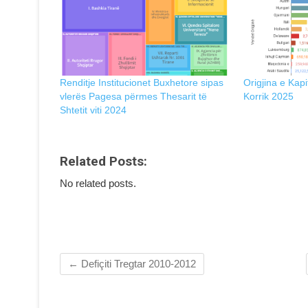
Renditje Institucionet Buxhetore sipas
Origjina e Kapi
vlerës Pagesa përmes Thesarit të
Korrik 2025
Shtetit viti 2024
Related Posts:
No related posts.
←
Defiçiti Tregtar 2010-2012