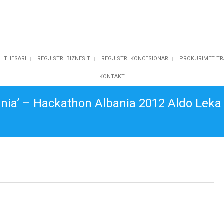
THESARI
REGJISTRI BIZNESIT
REGJISTRI KONCESIONAR
PROKURIMET TR
KONTAKT
ania’ – Hackathon Albania 2012 Aldo Leka