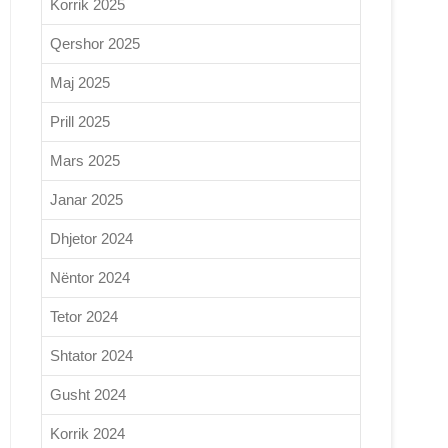
Korrik 2025
Qershor 2025
Maj 2025
Prill 2025
Mars 2025
Janar 2025
Dhjetor 2024
Nëntor 2024
Tetor 2024
Shtator 2024
Gusht 2024
Korrik 2024