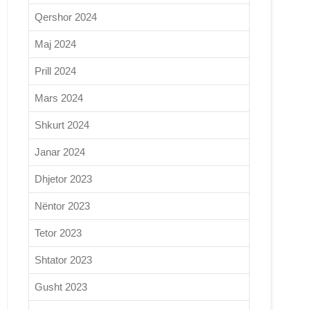
Qershor 2024
Maj 2024
Prill 2024
Mars 2024
Shkurt 2024
Janar 2024
Dhjetor 2023
Nëntor 2023
Tetor 2023
Shtator 2023
Gusht 2023