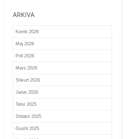
ARKIVA
Korrik 2026
Maj 2026
Prill 2026
Mars 2026
Shkurt 2026
Janar 2026
Tetor 2025
Shtator 2025
Gusht 2025