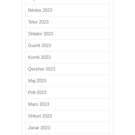
Nëntor 2023
Tetor 2023
Shtator 2023
Gusht 2023
Korrik 2023
Qershor 2023
Maj 2023
Prill 2023
Mars 2023
Shkurt 2023
Janar 2023