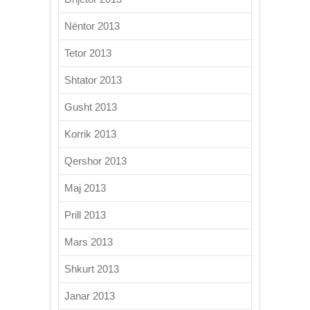
Nëntor 2013
Tetor 2013
Shtator 2013
Gusht 2013
Korrik 2013
Qershor 2013
Maj 2013
Prill 2013
Mars 2013
Shkurt 2013
Janar 2013