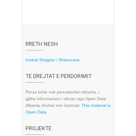
RRETH NESH
Insituti Shqiptar i Shkencave
TE DREJTAT E PERDORIMIT
Persa kohe nuk percaktohet ndryshe, i
gjithe informacioni i ofruar nga Open Data
Albania ofrohet nen licencat:
This material is
Open Data
PROJEKTE