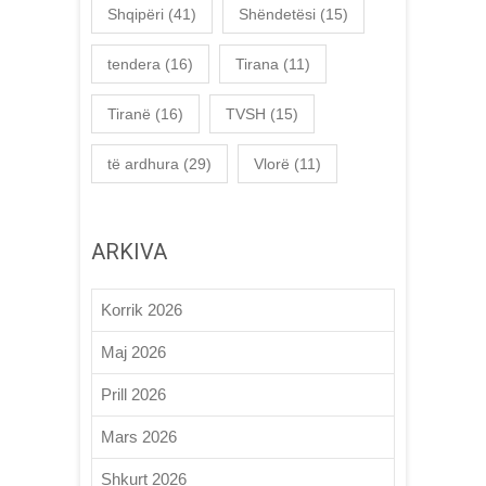
Shqipëri
(41)
Shëndetësi
(15)
tendera
(16)
Tirana
(11)
Tiranë
(16)
TVSH
(15)
të ardhura
(29)
Vlorë
(11)
ARKIVA
Korrik 2026
Maj 2026
Prill 2026
Mars 2026
Shkurt 2026