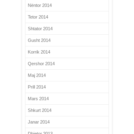
Nëntor 2014
Tetor 2014
Shtator 2014
Gusht 2014
Korrik 2014
Qershor 2014
Maj 2014
Prill 2014
Mars 2014
Shkurt 2014
Janar 2014
Dhjetor 2013