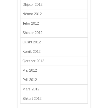
Dhjetor 2012
Nëntor 2012
Tetor 2012
Shtator 2012
Gusht 2012
Korrik 2012
Qershor 2012
Maj 2012
Prill 2012
Mars 2012
Shkurt 2012