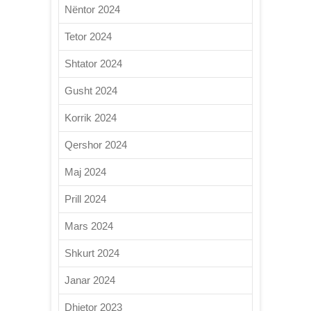
Nëntor 2024
Tetor 2024
Shtator 2024
Gusht 2024
Korrik 2024
Qershor 2024
Maj 2024
Prill 2024
Mars 2024
Shkurt 2024
Janar 2024
Dhjetor 2023