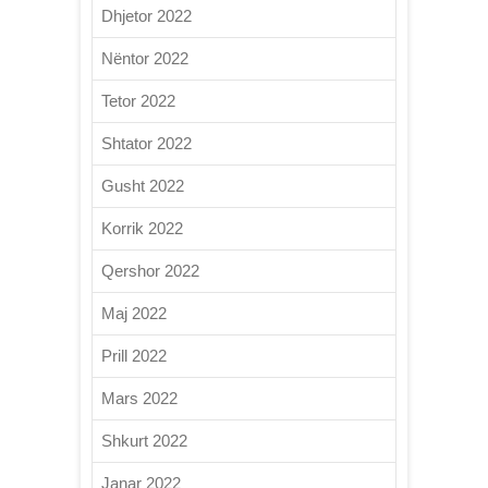
Dhjetor 2022
Nëntor 2022
Tetor 2022
Shtator 2022
Gusht 2022
Korrik 2022
Qershor 2022
Maj 2022
Prill 2022
Mars 2022
Shkurt 2022
Janar 2022