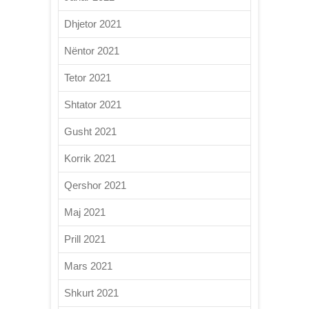
Dhjetor 2021
Nëntor 2021
Tetor 2021
Shtator 2021
Gusht 2021
Korrik 2021
Qershor 2021
Maj 2021
Prill 2021
Mars 2021
Shkurt 2021