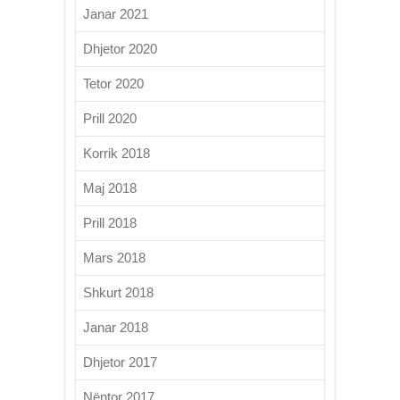
Janar 2021
Dhjetor 2020
Tetor 2020
Prill 2020
Korrik 2018
Maj 2018
Prill 2018
Mars 2018
Shkurt 2018
Janar 2018
Dhjetor 2017
Nëntor 2017