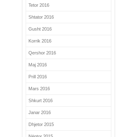
Tetor 2016
Shtator 2016
Gusht 2016
Korrik 2016
Qershor 2016
Maj 2016
Prill 2016
Mars 2016
Shkurt 2016
Janar 2016
Dhjetor 2015
Nëntor 2015