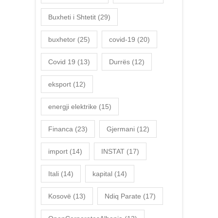
Buxheti i Shtetit
(29)
buxhetor
(25)
covid-19
(20)
Covid 19
(13)
Durrës
(12)
eksport
(12)
energji elektrike
(15)
Financa
(23)
Gjermani
(12)
import
(14)
INSTAT
(17)
Itali
(14)
kapital
(14)
Kosovë
(13)
Ndiq Parate
(17)