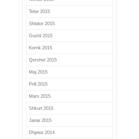
Tetor 2015
Shtator 2015
Gusht 2015
Korrik 2015
Qershor 2015
Maj 2015
Prill 2015
Mars 2015
Shkurt 2015
Janar 2015
Dhjetor 2014