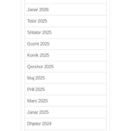
Janar 2026
Tetor 2025
Shtator 2025
Gusht 2025
Korrik 2025
Qershor 2025
Maj 2025
Prill 2025
Mars 2025
Janar 2025
Dhjetor 2024