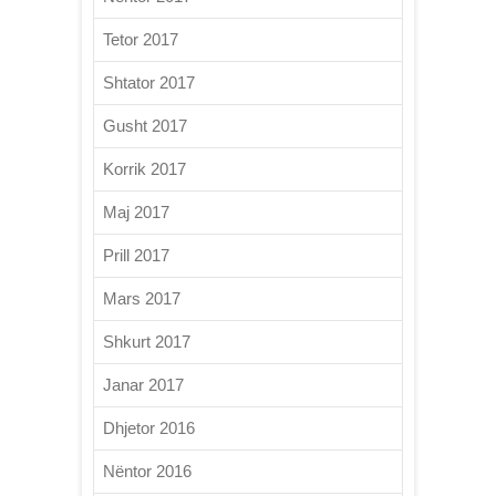
Tetor 2017
Shtator 2017
Gusht 2017
Korrik 2017
Maj 2017
Prill 2017
Mars 2017
Shkurt 2017
Janar 2017
Dhjetor 2016
Nëntor 2016