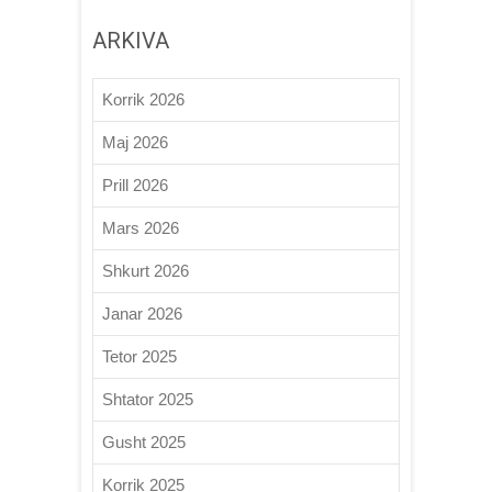
ARKIVA
Korrik 2026
Maj 2026
Prill 2026
Mars 2026
Shkurt 2026
Janar 2026
Tetor 2025
Shtator 2025
Gusht 2025
Korrik 2025