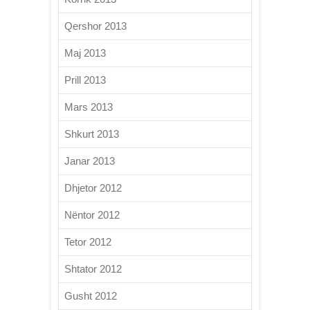
Qershor 2013
Maj 2013
Prill 2013
Mars 2013
Shkurt 2013
Janar 2013
Dhjetor 2012
Nëntor 2012
Tetor 2012
Shtator 2012
Gusht 2012