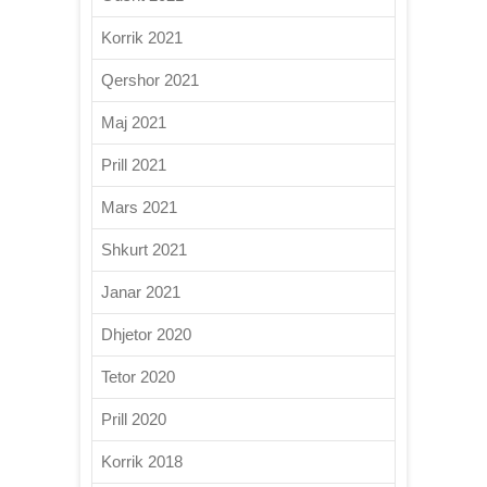
Korrik 2021
Qershor 2021
Maj 2021
Prill 2021
Mars 2021
Shkurt 2021
Janar 2021
Dhjetor 2020
Tetor 2020
Prill 2020
Korrik 2018