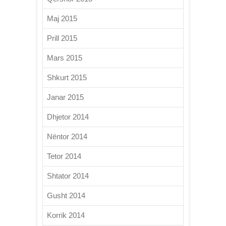
Maj 2015
Prill 2015
Mars 2015
Shkurt 2015
Janar 2015
Dhjetor 2014
Nëntor 2014
Tetor 2014
Shtator 2014
Gusht 2014
Korrik 2014