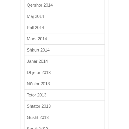
Qershor 2014
Maj 2014
Prill 2014
Mars 2014
Shkurt 2014
Janar 2014
Dhjetor 2013
Nëntor 2013
Tetor 2013
Shtator 2013
Gusht 2013
Korrik 2013