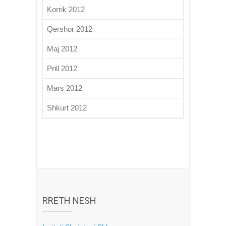
Korrik 2012
Qershor 2012
Maj 2012
Prill 2012
Mars 2012
Shkurt 2012
RRETH NESH