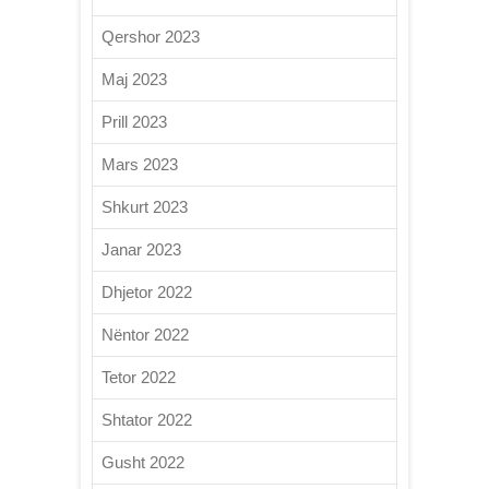
Qershor 2023
Maj 2023
Prill 2023
Mars 2023
Shkurt 2023
Janar 2023
Dhjetor 2022
Nëntor 2022
Tetor 2022
Shtator 2022
Gusht 2022