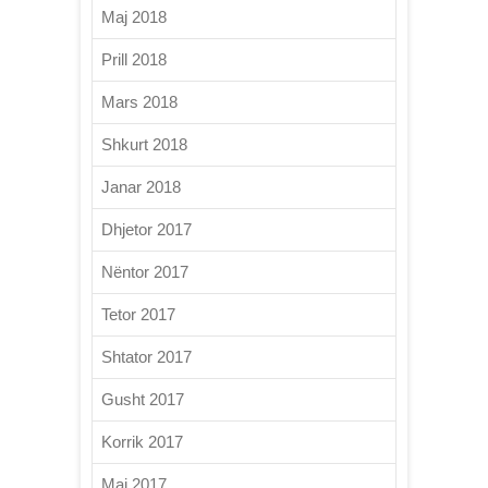
Maj 2018
Prill 2018
Mars 2018
Shkurt 2018
Janar 2018
Dhjetor 2017
Nëntor 2017
Tetor 2017
Shtator 2017
Gusht 2017
Korrik 2017
Maj 2017