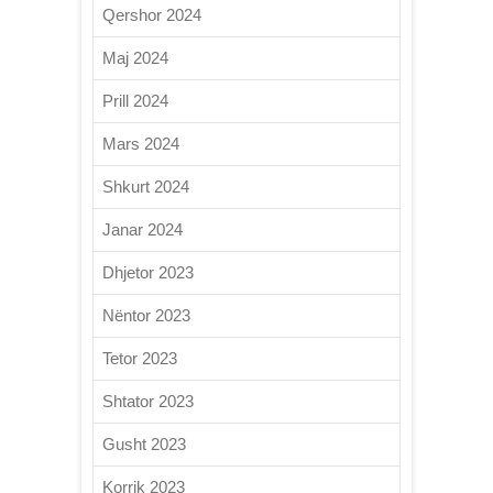
Qershor 2024
Maj 2024
Prill 2024
Mars 2024
Shkurt 2024
Janar 2024
Dhjetor 2023
Nëntor 2023
Tetor 2023
Shtator 2023
Gusht 2023
Korrik 2023