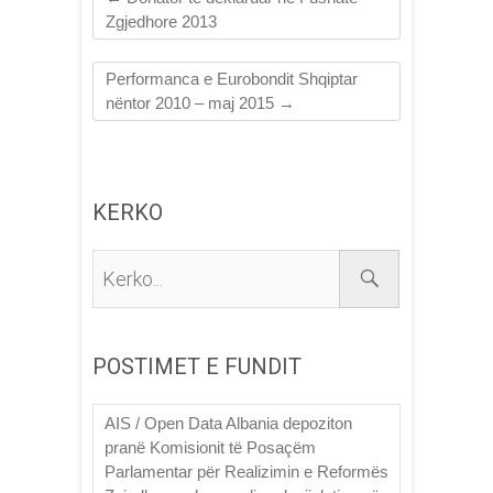
Zgjedhore 2013
Performanca e Eurobondit Shqiptar
nëntor 2010 – maj 2015
→
KERKO
Kerko...
POSTIMET E FUNDIT
AIS / Open Data Albania depoziton
pranë Komisionit të Posaçëm
Parlamentar për Realizimin e Reformës