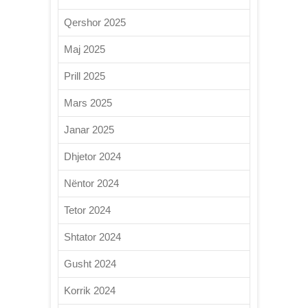
Qershor 2025
Maj 2025
Prill 2025
Mars 2025
Janar 2025
Dhjetor 2024
Nëntor 2024
Tetor 2024
Shtator 2024
Gusht 2024
Korrik 2024