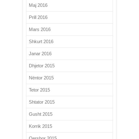
Maj 2016
Prill 2016
Mars 2016
Shkurt 2016
Janar 2016
Dhjetor 2015
Nëntor 2015
Tetor 2015
Shtator 2015
Gusht 2015
Korrik 2015
Qershor 2015