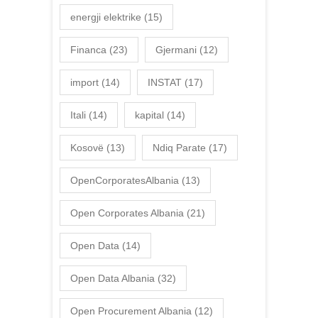
energji elektrike
(15)
Financa
(23)
Gjermani
(12)
import
(14)
INSTAT
(17)
Itali
(14)
kapital
(14)
Kosovë
(13)
Ndiq Parate
(17)
OpenCorporatesAlbania
(13)
Open Corporates Albania
(21)
Open Data
(14)
Open Data Albania
(32)
Open Procurement Albania
(12)