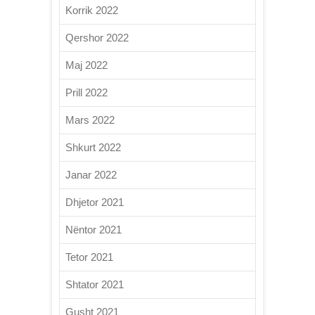
Korrik 2022
Qershor 2022
Maj 2022
Prill 2022
Mars 2022
Shkurt 2022
Janar 2022
Dhjetor 2021
Nëntor 2021
Tetor 2021
Shtator 2021
Gusht 2021