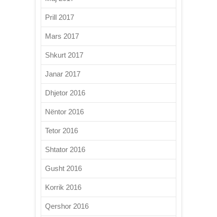
Prill 2017
Mars 2017
Shkurt 2017
Janar 2017
Dhjetor 2016
Nëntor 2016
Tetor 2016
Shtator 2016
Gusht 2016
Korrik 2016
Qershor 2016