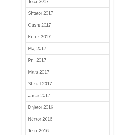
Tetor 2017
Shtator 2017
Gusht 2017
Korrik 2017
Maj 2017
Prill 2017
Mars 2017
Shkurt 2017
Janar 2017
Dhjetor 2016
Nëntor 2016
Tetor 2016