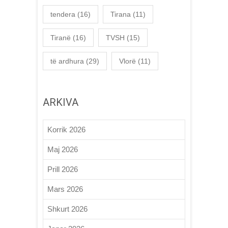
tendera
(16)
Tirana
(11)
Tiranë
(16)
TVSH
(15)
të ardhura
(29)
Vlorë
(11)
ARKIVA
Korrik 2026
Maj 2026
Prill 2026
Mars 2026
Shkurt 2026