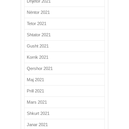
Dhjetor 2021
Nëntor 2021
Tetor 2021
Shtator 2021
Gusht 2021
Korrik 2021
Qershor 2021
Maj 2021
Prill 2021
Mars 2021
Shkurt 2021
Janar 2021