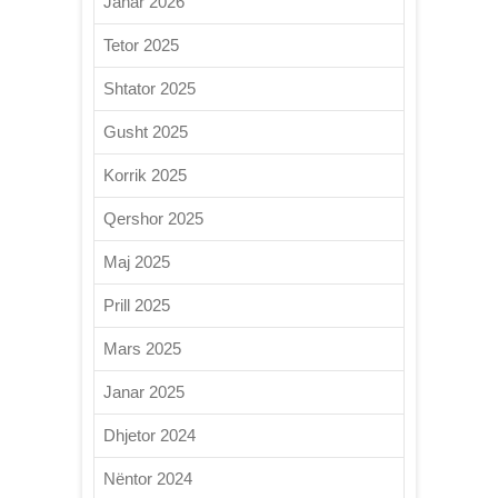
Janar 2026
Tetor 2025
Shtator 2025
Gusht 2025
Korrik 2025
Qershor 2025
Maj 2025
Prill 2025
Mars 2025
Janar 2025
Dhjetor 2024
Nëntor 2024