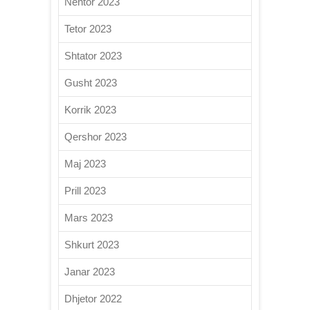
Nëntor 2023
Tetor 2023
Shtator 2023
Gusht 2023
Korrik 2023
Qershor 2023
Maj 2023
Prill 2023
Mars 2023
Shkurt 2023
Janar 2023
Dhjetor 2022