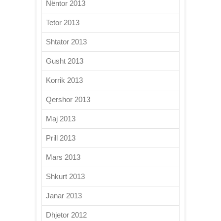
Nëntor 2013
Tetor 2013
Shtator 2013
Gusht 2013
Korrik 2013
Qershor 2013
Maj 2013
Prill 2013
Mars 2013
Shkurt 2013
Janar 2013
Dhjetor 2012