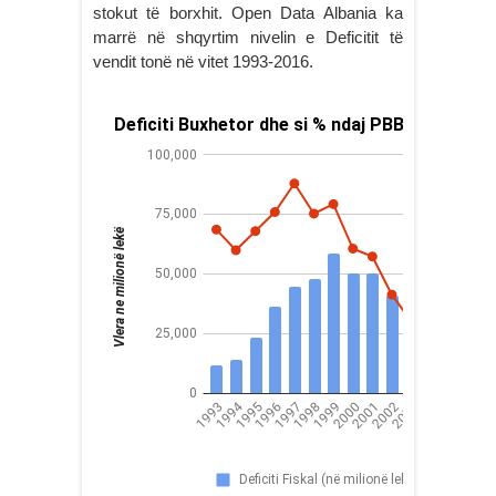
stokut të borxhit. Open Data Albania ka
marrë në shqyrtim nivelin e Deficitit të
vendit tonë në vitet 1993-2016.