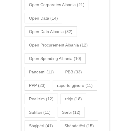
Open Corporates Albania
(21)
Open Data
(14)
Open Data Albania
(32)
Open Procurement Albania
(12)
Open Spending Albania
(10)
Pandemi
(11)
PBB
(33)
PPP
(23)
raporte gjinore
(11)
Realizim
(12)
rritje
(18)
Salillari
(11)
Serbi
(12)
Shqipëri
(41)
Shëndetësi
(15)