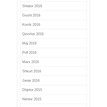
Shtator 2016
Gusht 2016
Korrik 2016
Qershor 2016
Maj 2016
Prill 2016
Mars 2016
Shkurt 2016
Janar 2016
Dhjetor 2015
Nëntor 2015