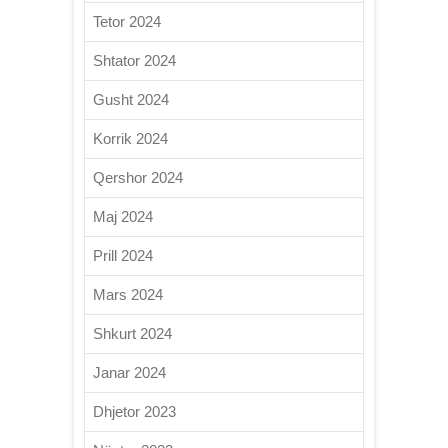
Tetor 2024
Shtator 2024
Gusht 2024
Korrik 2024
Qershor 2024
Maj 2024
Prill 2024
Mars 2024
Shkurt 2024
Janar 2024
Dhjetor 2023