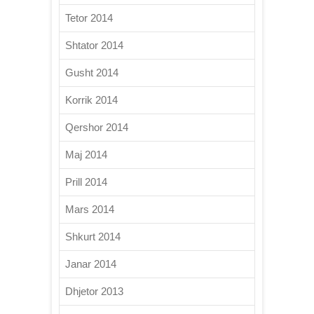
Tetor 2014
Shtator 2014
Gusht 2014
Korrik 2014
Qershor 2014
Maj 2014
Prill 2014
Mars 2014
Shkurt 2014
Janar 2014
Dhjetor 2013