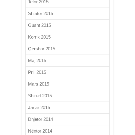
Tetor 2015
Shtator 2015
Gusht 2015
Korrik 2015
Qershor 2015
Maj 2015
Prill 2015
Mars 2015
Shkurt 2015
Janar 2015
Dhjetor 2014
Nëntor 2014