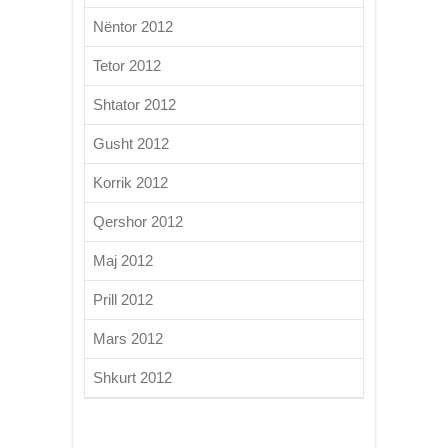
Nëntor 2012
Tetor 2012
Shtator 2012
Gusht 2012
Korrik 2012
Qershor 2012
Maj 2012
Prill 2012
Mars 2012
Shkurt 2012