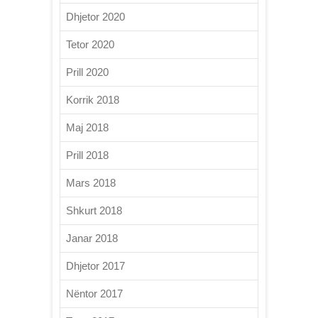
Dhjetor 2020
Tetor 2020
Prill 2020
Korrik 2018
Maj 2018
Prill 2018
Mars 2018
Shkurt 2018
Janar 2018
Dhjetor 2017
Nëntor 2017