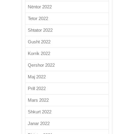
Nëntor 2022
Tetor 2022
Shtator 2022
Gusht 2022
Korrik 2022
Qershor 2022
Maj 2022
Prill 2022
Mars 2022
Shkurt 2022
Janar 2022