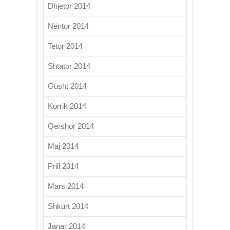
Dhjetor 2014
Nëntor 2014
Tetor 2014
Shtator 2014
Gusht 2014
Korrik 2014
Qershor 2014
Maj 2014
Prill 2014
Mars 2014
Shkurt 2014
Janar 2014