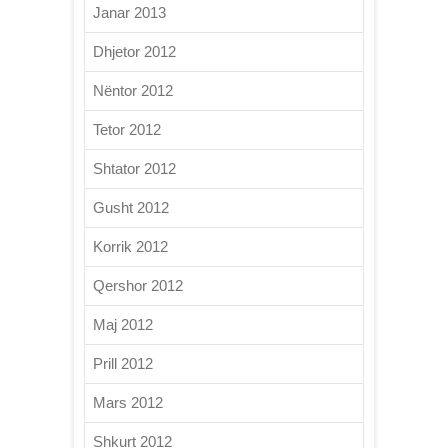
Janar 2013
Dhjetor 2012
Nëntor 2012
Tetor 2012
Shtator 2012
Gusht 2012
Korrik 2012
Qershor 2012
Maj 2012
Prill 2012
Mars 2012
Shkurt 2012