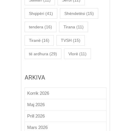
Shqipëri
(41)
Shëndetësi
(15)
tendera
(16)
Tirana
(11)
Tiranë
(16)
TVSH
(15)
të ardhura
(29)
Vlorë
(11)
ARKIVA
Korrik 2026
Maj 2026
Prill 2026
Mars 2026