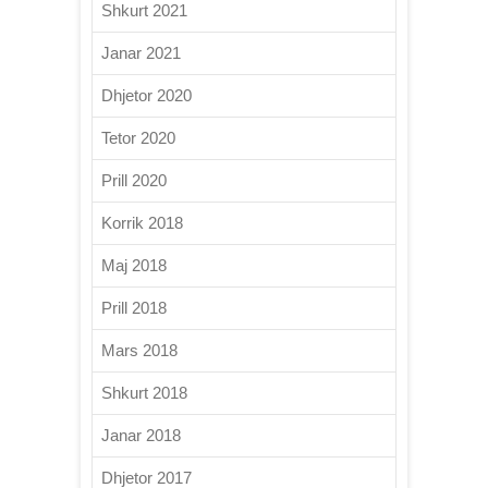
Shkurt 2021
Janar 2021
Dhjetor 2020
Tetor 2020
Prill 2020
Korrik 2018
Maj 2018
Prill 2018
Mars 2018
Shkurt 2018
Janar 2018
Dhjetor 2017