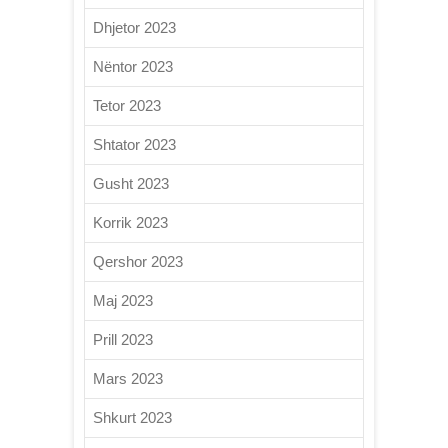
Dhjetor 2023
Nëntor 2023
Tetor 2023
Shtator 2023
Gusht 2023
Korrik 2023
Qershor 2023
Maj 2023
Prill 2023
Mars 2023
Shkurt 2023