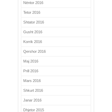
Nëntor 2016
Tetor 2016
Shtator 2016
Gusht 2016
Korrik 2016
Qershor 2016
Maj 2016
Prill 2016
Mars 2016
Shkurt 2016
Janar 2016
Dhjetor 2015