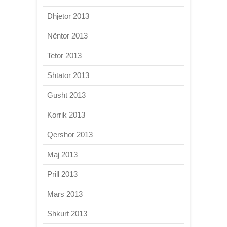
Dhjetor 2013
Nëntor 2013
Tetor 2013
Shtator 2013
Gusht 2013
Korrik 2013
Qershor 2013
Maj 2013
Prill 2013
Mars 2013
Shkurt 2013