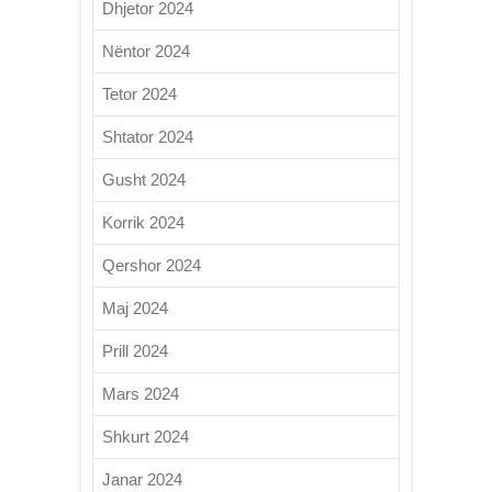
Dhjetor 2024
Nëntor 2024
Tetor 2024
Shtator 2024
Gusht 2024
Korrik 2024
Qershor 2024
Maj 2024
Prill 2024
Mars 2024
Shkurt 2024
Janar 2024