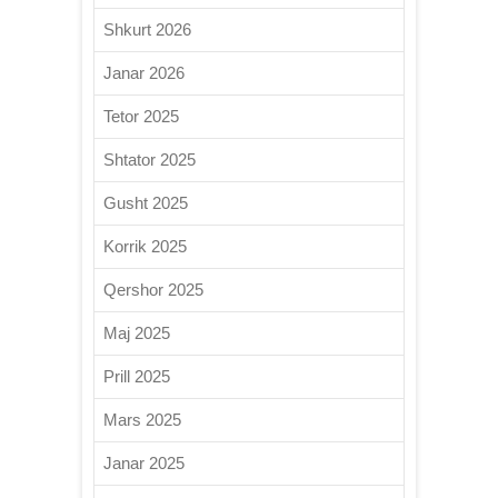
Shkurt 2026
Janar 2026
Tetor 2025
Shtator 2025
Gusht 2025
Korrik 2025
Qershor 2025
Maj 2025
Prill 2025
Mars 2025
Janar 2025