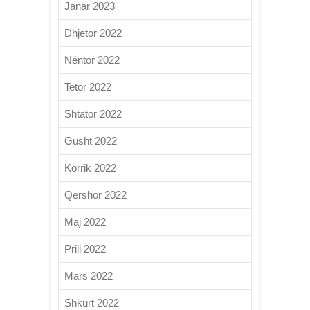
Janar 2023
Dhjetor 2022
Nëntor 2022
Tetor 2022
Shtator 2022
Gusht 2022
Korrik 2022
Qershor 2022
Maj 2022
Prill 2022
Mars 2022
Shkurt 2022