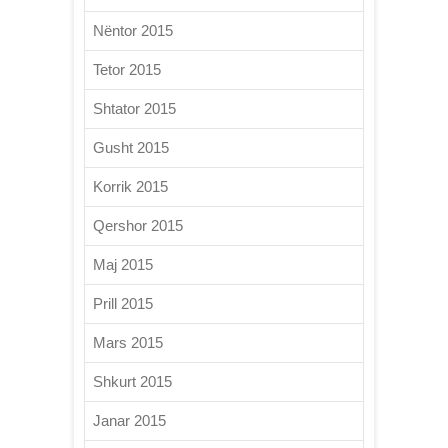
Nëntor 2015
Tetor 2015
Shtator 2015
Gusht 2015
Korrik 2015
Qershor 2015
Maj 2015
Prill 2015
Mars 2015
Shkurt 2015
Janar 2015