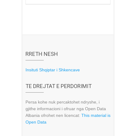
RRETH NESH
Insituti Shqiptar i Shkencave
TE DREJTAT E PERDORIMIT
Persa kohe nuk percaktohet ndryshe, i
gjithe informacioni i ofruar nga Open Data
Albania ofrohet nen licencat:
This material is
Open Data