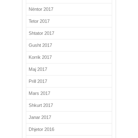
Nëntor 2017
Tetor 2017
Shtator 2017
Gusht 2017
Korrik 2017
Maj 2017
Prill 2017
Mars 2017
Shkurt 2017
Janar 2017
Dhjetor 2016