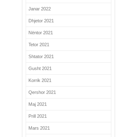
Janar 2022
Dhjetor 2021
Nëntor 2021
Tetor 2021
Shtator 2021
Gusht 2021
Korrik 2021
Qershor 2021
Maj 2021
Prill 2021
Mars 2021