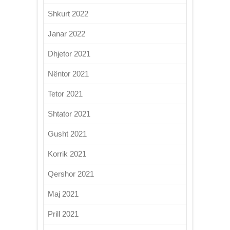
Shkurt 2022
Janar 2022
Dhjetor 2021
Nëntor 2021
Tetor 2021
Shtator 2021
Gusht 2021
Korrik 2021
Qershor 2021
Maj 2021
Prill 2021