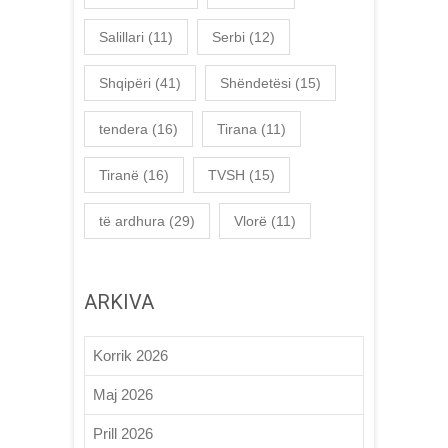
Salillari
(11)
Serbi
(12)
Shqipëri
(41)
Shëndetësi
(15)
tendera
(16)
Tirana
(11)
Tiranë
(16)
TVSH
(15)
të ardhura
(29)
Vlorë
(11)
ARKIVA
Korrik 2026
Maj 2026
Prill 2026