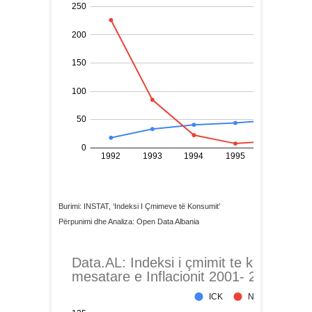
Burimi: INSTAT, ‘Indeksi I Çmimeve të Konsumit’
Përpunimi dhe Analiza: Open Data Albania