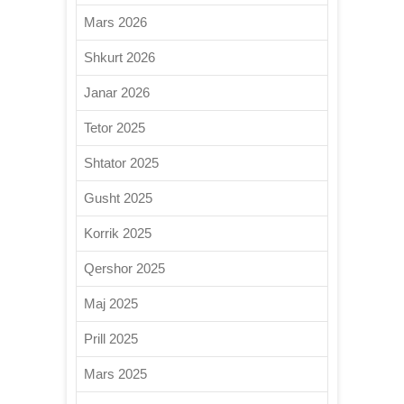
Mars 2026
Shkurt 2026
Janar 2026
Tetor 2025
Shtator 2025
Gusht 2025
Korrik 2025
Qershor 2025
Maj 2025
Prill 2025
Mars 2025