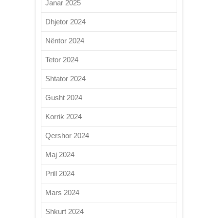
Janar 2025
Dhjetor 2024
Nëntor 2024
Tetor 2024
Shtator 2024
Gusht 2024
Korrik 2024
Qershor 2024
Maj 2024
Prill 2024
Mars 2024
Shkurt 2024