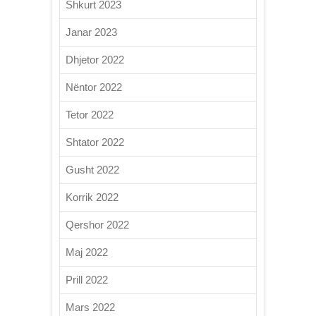
Shkurt 2023
Janar 2023
Dhjetor 2022
Nëntor 2022
Tetor 2022
Shtator 2022
Gusht 2022
Korrik 2022
Qershor 2022
Maj 2022
Prill 2022
Mars 2022