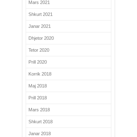
Mars 2021
Shkurt 2021
Janar 2021
Dhjetor 2020
Tetor 2020
Prill 2020
Korrik 2018
Maj 2018
Prill 2018
Mars 2018
Shkurt 2018
Janar 2018