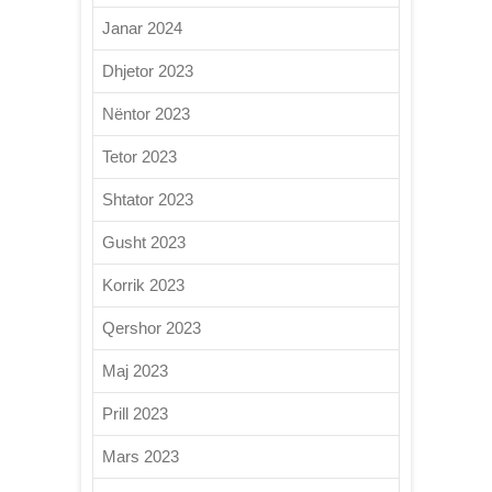
Janar 2024
Dhjetor 2023
Nëntor 2023
Tetor 2023
Shtator 2023
Gusht 2023
Korrik 2023
Qershor 2023
Maj 2023
Prill 2023
Mars 2023