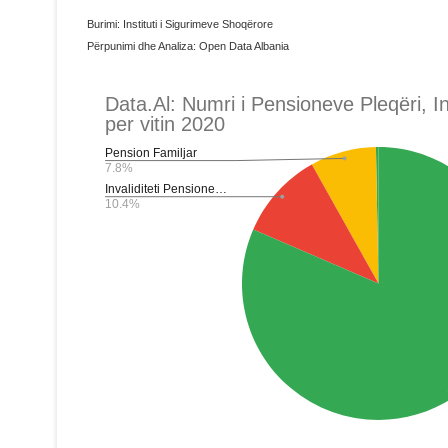
Burimi: Instituti i Sigurimeve Shoqërore
Përpunimi dhe Analiza: Open Data Albania