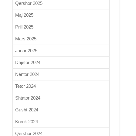
Qershor 2025
Maj 2025
Prill 2025
Mars 2025
Janar 2025
Dhjetor 2024
Nëntor 2024
Tetor 2024
Shtator 2024
Gusht 2024
Korrik 2024
Qershor 2024