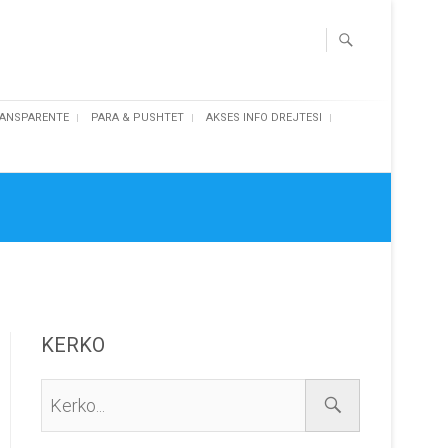
ANSPARENTE
PARA & PUSHTET
AKSES INFO DREJTESI
KERKO
Kerko...