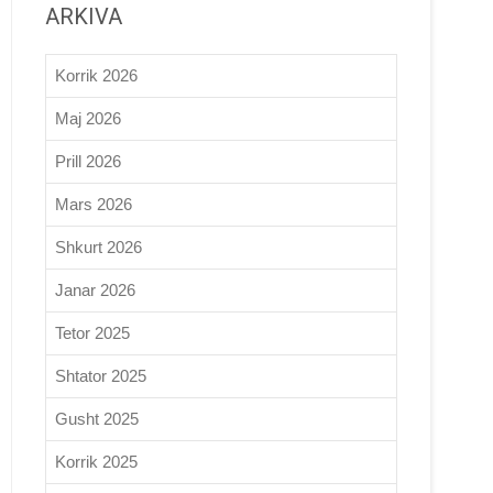
ARKIVA
Korrik 2026
Maj 2026
Prill 2026
Mars 2026
Shkurt 2026
Janar 2026
Tetor 2025
Shtator 2025
Gusht 2025
Korrik 2025