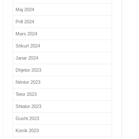
Maj 2024
Prill 2024
Mars 2024
Shkurt 2024
Janar 2024
Dhjetor 2023
Nëntor 2023
Tetor 2023
Shtator 2023
Gusht 2023
Korrik 2023