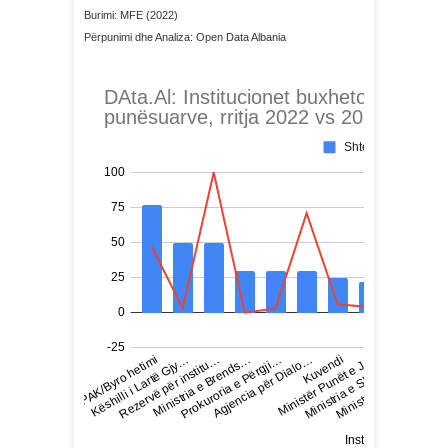
Burimi: MFE (2022)
Përpunimi dhe Analiza: Open Data Albania