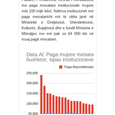
me paga mesatare institucionale mujore
mbi 100 mijë lekë. Ndërsa institucionet më
paga mesatarisht më të ulëta janë në
Ministritë e Drejtësisë, Shëndetësisë,
Kulturës, Bujqësisë dhe e fundit Ministria e
Mbrojtjes me më pak se 64 000 lek në
muaj pagë mesatare.