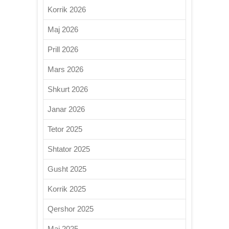
Korrik 2026
Maj 2026
Prill 2026
Mars 2026
Shkurt 2026
Janar 2026
Tetor 2025
Shtator 2025
Gusht 2025
Korrik 2025
Qershor 2025
Maj 2025