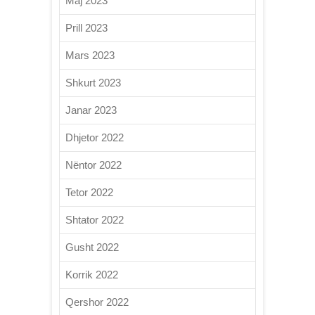
Maj 2023
Prill 2023
Mars 2023
Shkurt 2023
Janar 2023
Dhjetor 2022
Nëntor 2022
Tetor 2022
Shtator 2022
Gusht 2022
Korrik 2022
Qershor 2022