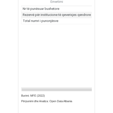
Burimi: MFE (2022)
Përpunimi dhe Analiza: Open Data Albania