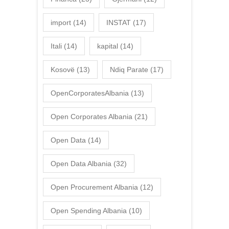
import
(14)
INSTAT
(17)
Itali
(14)
kapital
(14)
Kosovë
(13)
Ndiq Parate
(17)
OpenCorporatesAlbania
(13)
Open Corporates Albania
(21)
Open Data
(14)
Open Data Albania
(32)
Open Procurement Albania
(12)
Open Spending Albania
(10)