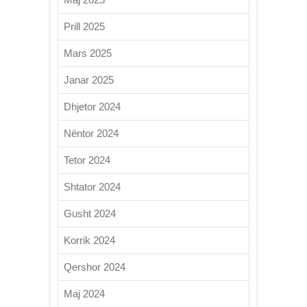
Prill 2025
Mars 2025
Janar 2025
Dhjetor 2024
Nëntor 2024
Tetor 2024
Shtator 2024
Gusht 2024
Korrik 2024
Qershor 2024
Maj 2024