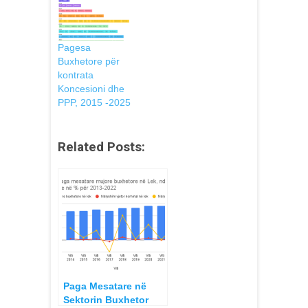
Pagesa
Buxhetore për
kontrata
Koncesioni dhe
PPP, 2015 -2025
Related Posts:
Paga Mesatare në
Sektorin Buxhetor