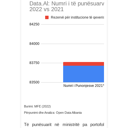
Burimi: MFE (2022)
Përpunimi dhe Analiza: Open Data Albania
Të punësuarit në ministritë pa portofol