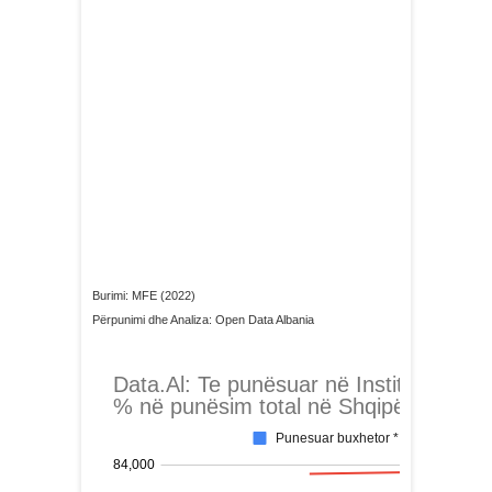
Burimi: MFE (2022)
Përpunimi dhe Analiza: Open Data Albania