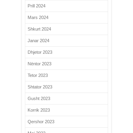
Prill 2024
Mars 2024
Shkurt 2024
Janar 2024
Dhjetor 2023
Nëntor 2023
Tetor 2023
Shtator 2023
Gusht 2023
Korrik 2023
Qershor 2023