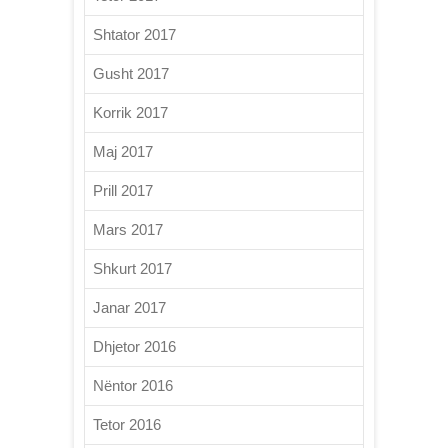
Shtator 2017
Gusht 2017
Korrik 2017
Maj 2017
Prill 2017
Mars 2017
Shkurt 2017
Janar 2017
Dhjetor 2016
Nëntor 2016
Tetor 2016