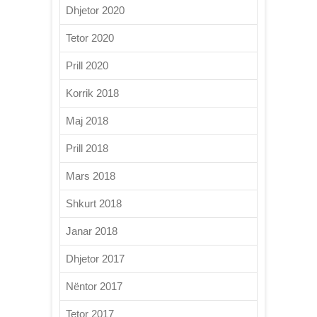
Dhjetor 2020
Tetor 2020
Prill 2020
Korrik 2018
Maj 2018
Prill 2018
Mars 2018
Shkurt 2018
Janar 2018
Dhjetor 2017
Nëntor 2017
Tetor 2017