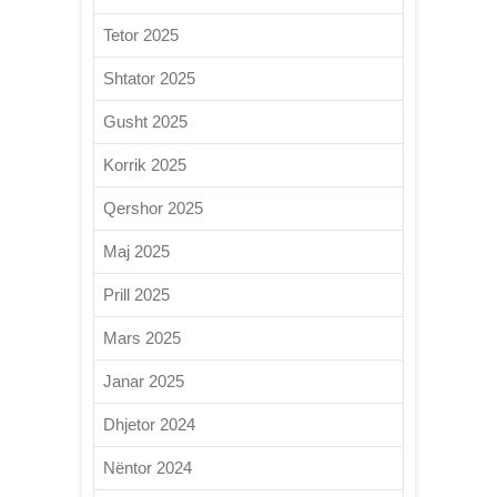
Tetor 2025
Shtator 2025
Gusht 2025
Korrik 2025
Qershor 2025
Maj 2025
Prill 2025
Mars 2025
Janar 2025
Dhjetor 2024
Nëntor 2024