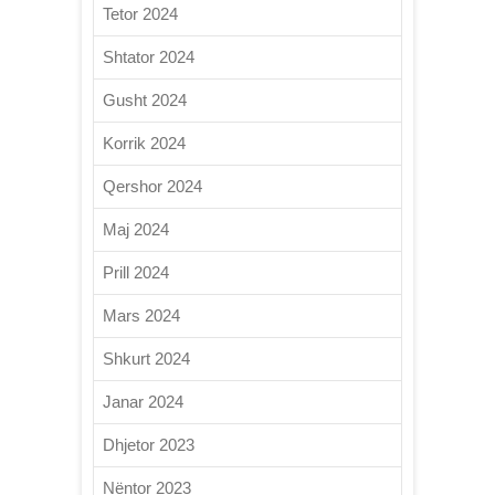
Tetor 2024
Shtator 2024
Gusht 2024
Korrik 2024
Qershor 2024
Maj 2024
Prill 2024
Mars 2024
Shkurt 2024
Janar 2024
Dhjetor 2023
Nëntor 2023