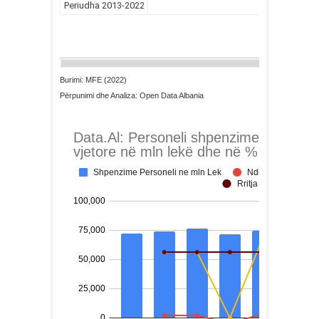
Burimi: MFE (2022)
Përpunimi dhe Analiza: Open Data Albania