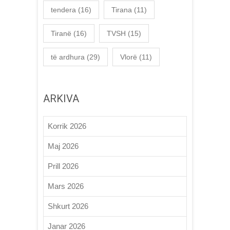
tendera
(16)
Tirana
(11)
Tiranë
(16)
TVSH
(15)
të ardhura
(29)
Vlorë
(11)
ARKIVA
Korrik 2026
Maj 2026
Prill 2026
Mars 2026
Shkurt 2026
Janar 2026