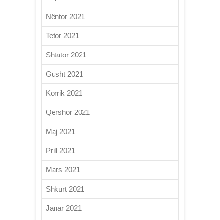
Nëntor 2021
Tetor 2021
Shtator 2021
Gusht 2021
Korrik 2021
Qershor 2021
Maj 2021
Prill 2021
Mars 2021
Shkurt 2021
Janar 2021