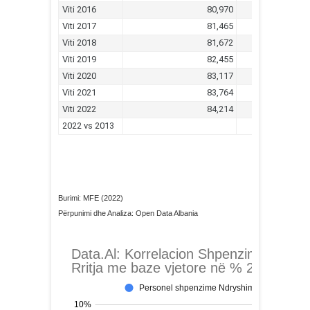
Burimi: MFE (2022)
Përpunimi dhe Analiza: Open Data Albania