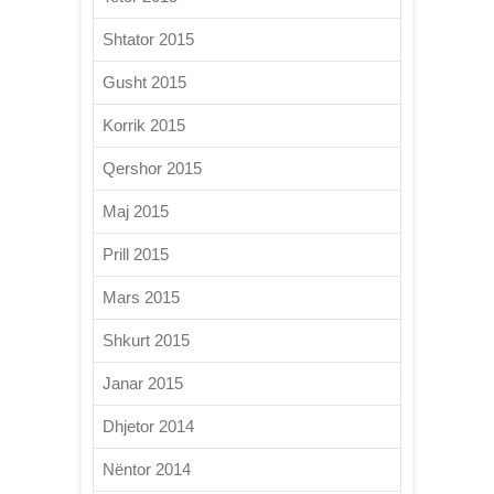
Shtator 2015
Gusht 2015
Korrik 2015
Qershor 2015
Maj 2015
Prill 2015
Mars 2015
Shkurt 2015
Janar 2015
Dhjetor 2014
Nëntor 2014