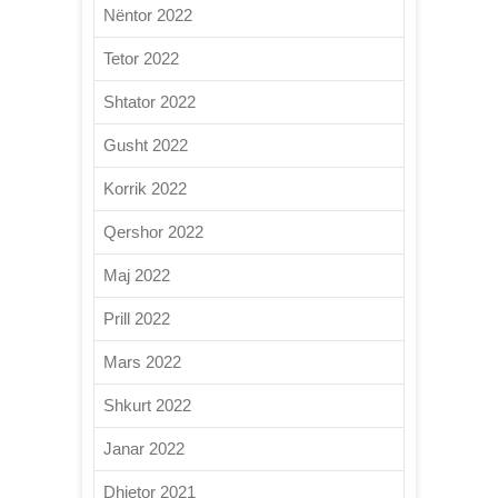
Nëntor 2022
Tetor 2022
Shtator 2022
Gusht 2022
Korrik 2022
Qershor 2022
Maj 2022
Prill 2022
Mars 2022
Shkurt 2022
Janar 2022
Dhjetor 2021