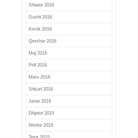
Shtator 2016
Gusht 2016
Korrik 2016
Qershor 2016
Maj 2016
Prill 2016
Mars 2016
Shkurt 2016
Janar 2016
Dhjetor 2015
Nëntor 2015
Tetor 2015