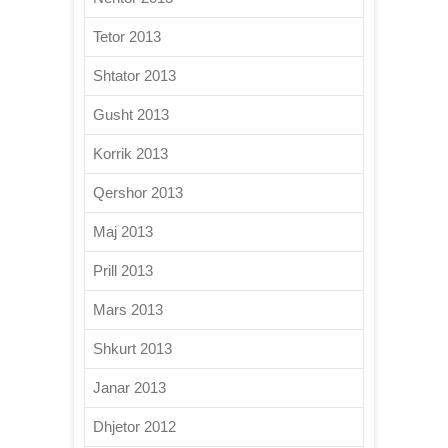
Tetor 2013
Shtator 2013
Gusht 2013
Korrik 2013
Qershor 2013
Maj 2013
Prill 2013
Mars 2013
Shkurt 2013
Janar 2013
Dhjetor 2012