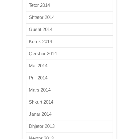
Tetor 2014
Shtator 2014
Gusht 2014
Korrik 2014
Qershor 2014
Maj 2014
Prill 2014
Mars 2014
Shkurt 2014
Janar 2014
Dhjetor 2013
Nëntor 2013