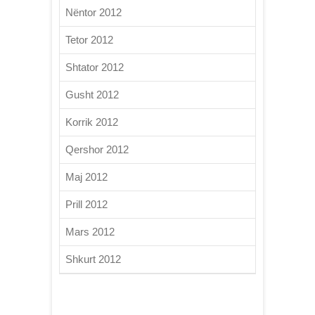
Nëntor 2012
Tetor 2012
Shtator 2012
Gusht 2012
Korrik 2012
Qershor 2012
Maj 2012
Prill 2012
Mars 2012
Shkurt 2012