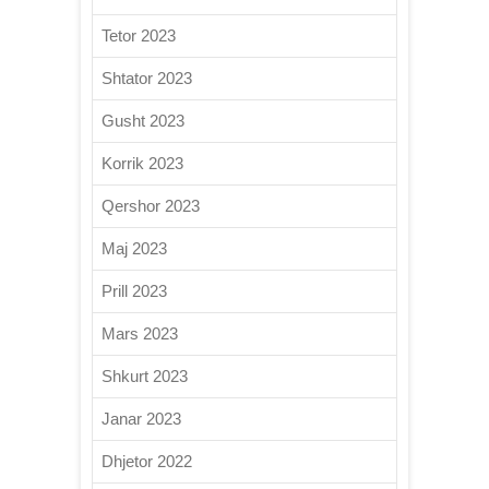
Tetor 2023
Shtator 2023
Gusht 2023
Korrik 2023
Qershor 2023
Maj 2023
Prill 2023
Mars 2023
Shkurt 2023
Janar 2023
Dhjetor 2022