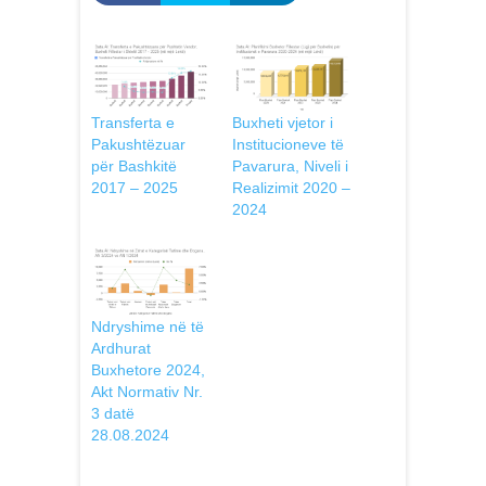
Transferta e
Buxheti vjetor i
Pakushtëzuar
Institucioneve të
për Bashkitë
Pavarura, Niveli i
2017 – 2025
Realizimit 2020 –
2024
Ndryshime në të
Ardhurat
Buxhetore 2024,
Akt Normativ Nr.
3 datë
28.08.2024