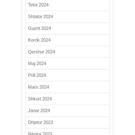
Tetor 2024
Shtator 2024
Gusht 2024
Korrik 2024
Qershor 2024
Maj 2024
Prill 2024
Mars 2024
Shkurt 2024
Janar 2024
Dhjetor 2023
Nëntor 2023