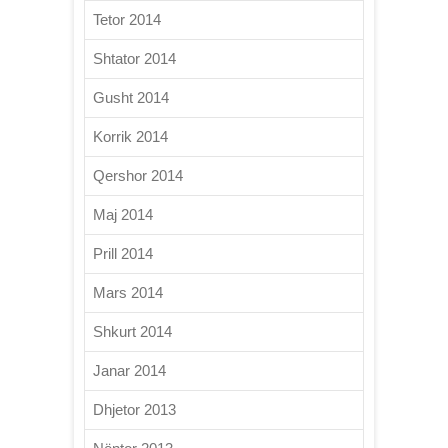
Tetor 2014
Shtator 2014
Gusht 2014
Korrik 2014
Qershor 2014
Maj 2014
Prill 2014
Mars 2014
Shkurt 2014
Janar 2014
Dhjetor 2013