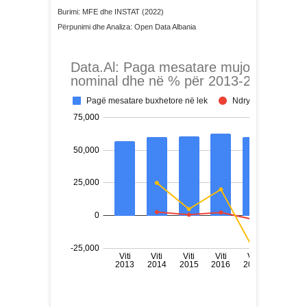
Burimi: MFE dhe INSTAT (2022)
Përpunimi dhe Analiza: Open Data Albania