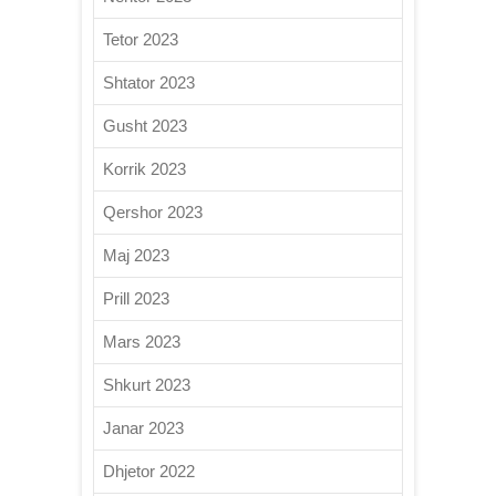
Tetor 2023
Shtator 2023
Gusht 2023
Korrik 2023
Qershor 2023
Maj 2023
Prill 2023
Mars 2023
Shkurt 2023
Janar 2023
Dhjetor 2022