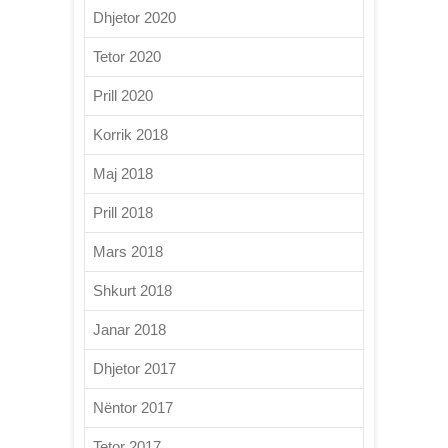
Dhjetor 2020
Tetor 2020
Prill 2020
Korrik 2018
Maj 2018
Prill 2018
Mars 2018
Shkurt 2018
Janar 2018
Dhjetor 2017
Nëntor 2017
Tetor 2017