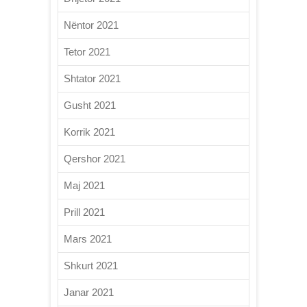
Nëntor 2021
Tetor 2021
Shtator 2021
Gusht 2021
Korrik 2021
Qershor 2021
Maj 2021
Prill 2021
Mars 2021
Shkurt 2021
Janar 2021