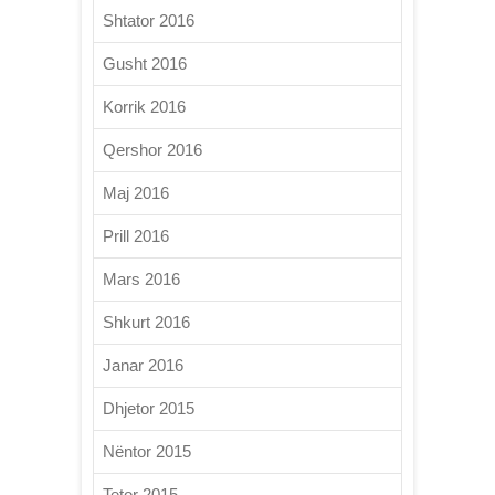
Shtator 2016
Gusht 2016
Korrik 2016
Qershor 2016
Maj 2016
Prill 2016
Mars 2016
Shkurt 2016
Janar 2016
Dhjetor 2015
Nëntor 2015
Tetor 2015