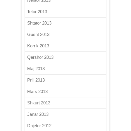
Nëntor 2013
Tetor 2013
Shtator 2013
Gusht 2013
Korrik 2013
Qershor 2013
Maj 2013
Prill 2013
Mars 2013
Shkurt 2013
Janar 2013
Dhjetor 2012