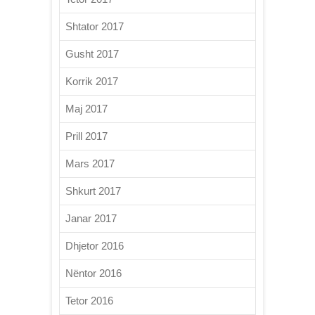
Shtator 2017
Gusht 2017
Korrik 2017
Maj 2017
Prill 2017
Mars 2017
Shkurt 2017
Janar 2017
Dhjetor 2016
Nëntor 2016
Tetor 2016