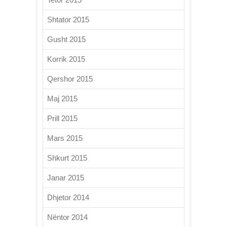
Shtator 2015
Gusht 2015
Korrik 2015
Qershor 2015
Maj 2015
Prill 2015
Mars 2015
Shkurt 2015
Janar 2015
Dhjetor 2014
Nëntor 2014