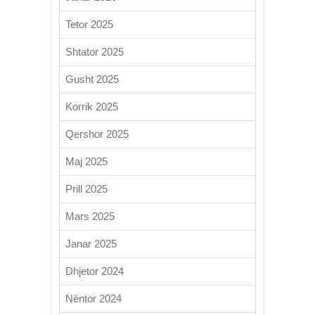
Tetor 2025
Shtator 2025
Gusht 2025
Korrik 2025
Qershor 2025
Maj 2025
Prill 2025
Mars 2025
Janar 2025
Dhjetor 2024
Nëntor 2024