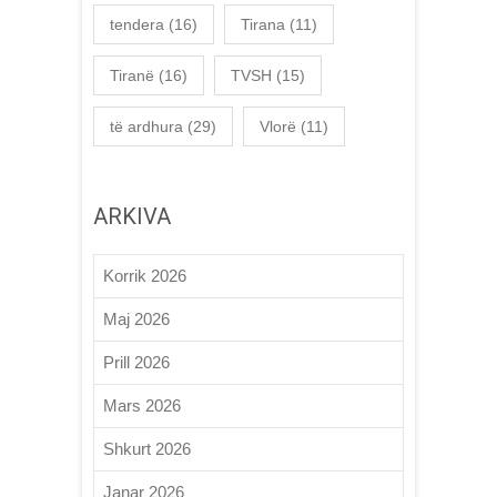
tendera
(16)
Tirana
(11)
Tiranë
(16)
TVSH
(15)
të ardhura
(29)
Vlorë
(11)
ARKIVA
Korrik 2026
Maj 2026
Prill 2026
Mars 2026
Shkurt 2026
Janar 2026