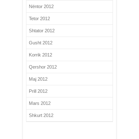
Nëntor 2012
Tetor 2012
Shtator 2012
Gusht 2012
Korrik 2012
Qershor 2012
Maj 2012
Prill 2012
Mars 2012
Shkurt 2012