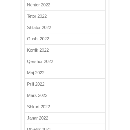
Nëntor 2022
Tetor 2022
Shtator 2022
Gusht 2022
Korrik 2022
Qershor 2022
Maj 2022
Prill 2022
Mars 2022
Shkurt 2022
Janar 2022
Dhjetor 2021