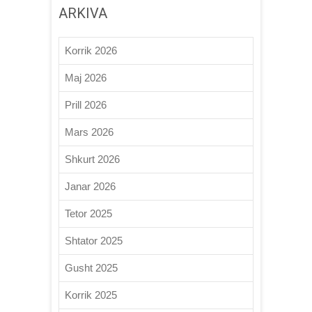
ARKIVA
Korrik 2026
Maj 2026
Prill 2026
Mars 2026
Shkurt 2026
Janar 2026
Tetor 2025
Shtator 2025
Gusht 2025
Korrik 2025