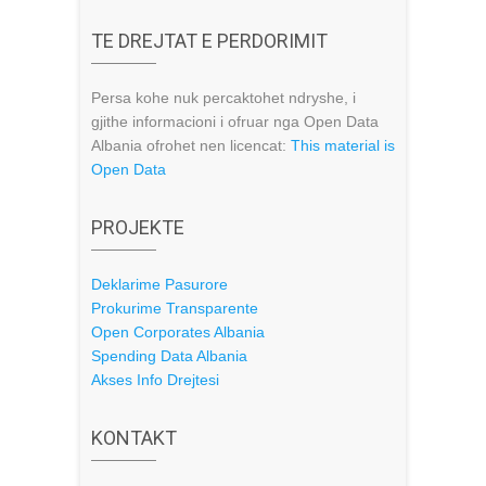
TE DREJTAT E PERDORIMIT
Persa kohe nuk percaktohet ndryshe, i
gjithe informacioni i ofruar nga Open Data
Albania ofrohet nen licencat:
This material is
Open Data
PROJEKTE
Deklarime Pasurore
Prokurime Transparente
Open Corporates Albania
Spending Data Albania
Akses Info Drejtesi
KONTAKT