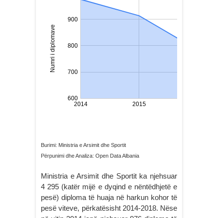
Burimi: Ministria e Arsimit dhe Sportit
Përpunimi dhe Analiza: Open Data Albania
Ministria e Arsimit dhe Sportit ka njehsuar
4 295 (katër mijë e dyqind e nëntëdhjetë e
pesë) diploma të huaja në harkun kohor të
pesë viteve, përkatësisht 2014-2018. Nëse