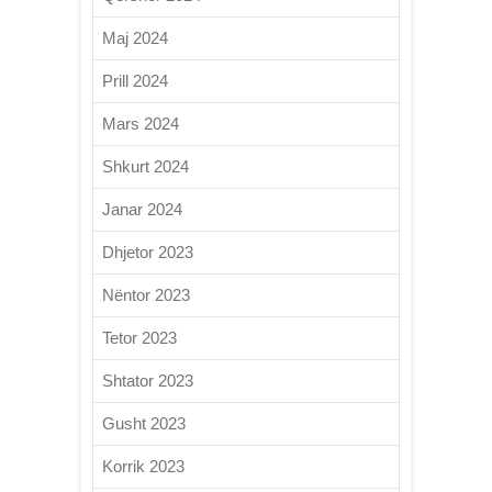
Maj 2024
Prill 2024
Mars 2024
Shkurt 2024
Janar 2024
Dhjetor 2023
Nëntor 2023
Tetor 2023
Shtator 2023
Gusht 2023
Korrik 2023