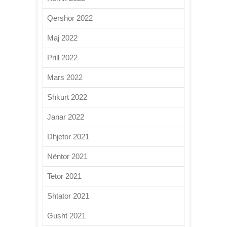
Qershor 2022
Maj 2022
Prill 2022
Mars 2022
Shkurt 2022
Janar 2022
Dhjetor 2021
Nëntor 2021
Tetor 2021
Shtator 2021
Gusht 2021