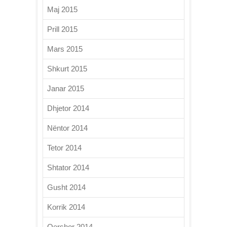
Maj 2015
Prill 2015
Mars 2015
Shkurt 2015
Janar 2015
Dhjetor 2014
Nëntor 2014
Tetor 2014
Shtator 2014
Gusht 2014
Korrik 2014
Qershor 2014