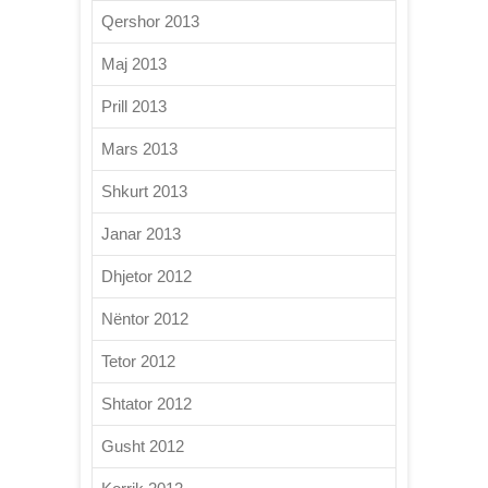
Qershor 2013
Maj 2013
Prill 2013
Mars 2013
Shkurt 2013
Janar 2013
Dhjetor 2012
Nëntor 2012
Tetor 2012
Shtator 2012
Gusht 2012