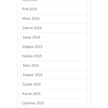
Prill 2016
Mars 2016
Shkurt 2016
Janar 2016
Dhjetor 2015
Nëntor 2015
Tetor 2015
Shtator 2015
Gusht 2015
Korrik 2015
Qershor 2015