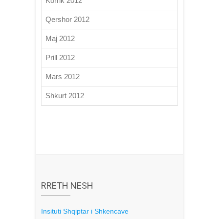
Korrik 2012
Qershor 2012
Maj 2012
Prill 2012
Mars 2012
Shkurt 2012
RRETH NESH
Insituti Shqiptar i Shkencave