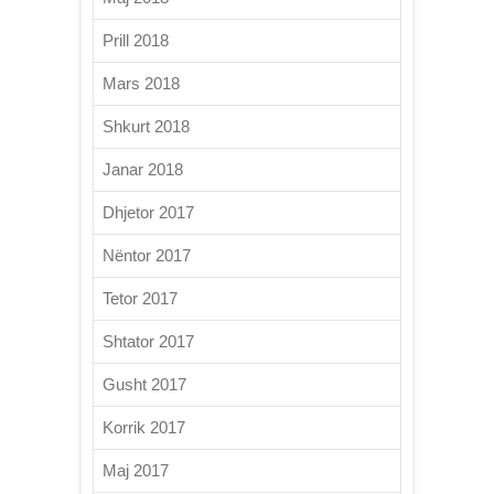
Prill 2018
Mars 2018
Shkurt 2018
Janar 2018
Dhjetor 2017
Nëntor 2017
Tetor 2017
Shtator 2017
Gusht 2017
Korrik 2017
Maj 2017