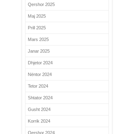
Qershor 2025
Maj 2025
Prill 2025
Mars 2025
Janar 2025
Dhjetor 2024
Nëntor 2024
Tetor 2024
Shtator 2024
Gusht 2024
Korrik 2024
Qershor 2024