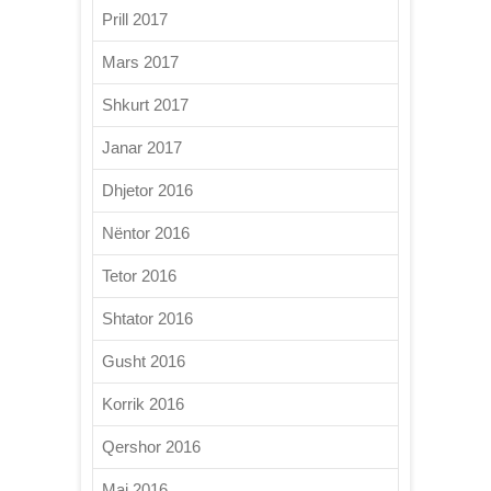
Prill 2017
Mars 2017
Shkurt 2017
Janar 2017
Dhjetor 2016
Nëntor 2016
Tetor 2016
Shtator 2016
Gusht 2016
Korrik 2016
Qershor 2016
Maj 2016