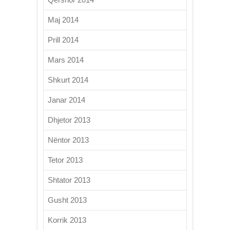
Maj 2014
Prill 2014
Mars 2014
Shkurt 2014
Janar 2014
Dhjetor 2013
Nëntor 2013
Tetor 2013
Shtator 2013
Gusht 2013
Korrik 2013