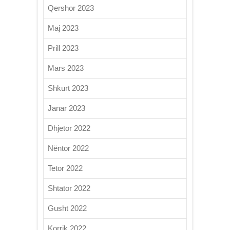
Qershor 2023
Maj 2023
Prill 2023
Mars 2023
Shkurt 2023
Janar 2023
Dhjetor 2022
Nëntor 2022
Tetor 2022
Shtator 2022
Gusht 2022
Korrik 2022