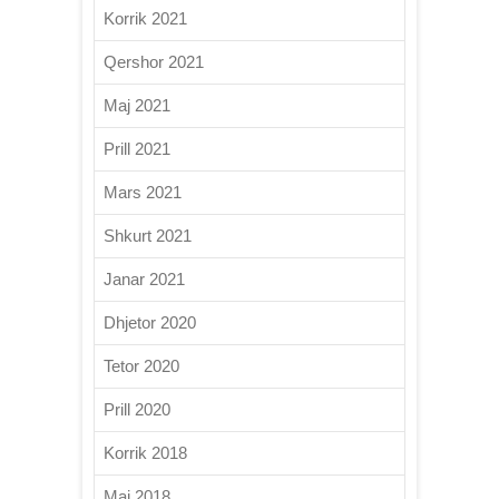
Korrik 2021
Qershor 2021
Maj 2021
Prill 2021
Mars 2021
Shkurt 2021
Janar 2021
Dhjetor 2020
Tetor 2020
Prill 2020
Korrik 2018
Maj 2018