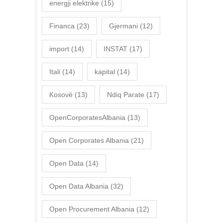
energji elektrike
(15)
Financa
(23)
Gjermani
(12)
import
(14)
INSTAT
(17)
Itali
(14)
kapital
(14)
Kosovë
(13)
Ndiq Parate
(17)
OpenCorporatesAlbania
(13)
Open Corporates Albania
(21)
Open Data
(14)
Open Data Albania
(32)
Open Procurement Albania
(12)