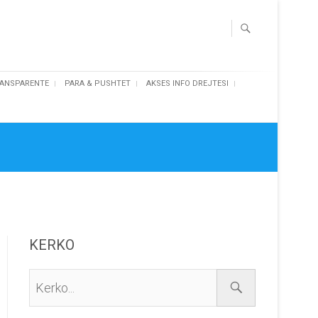
ANSPARENTE
PARA & PUSHTET
AKSES INFO DREJTESI
KERKO
Kerko...