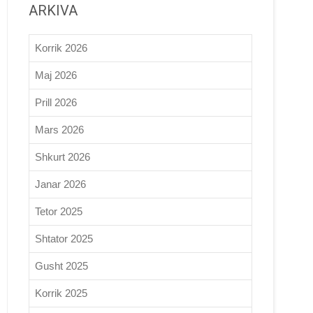
ARKIVA
Korrik 2026
Maj 2026
Prill 2026
Mars 2026
Shkurt 2026
Janar 2026
Tetor 2025
Shtator 2025
Gusht 2025
Korrik 2025