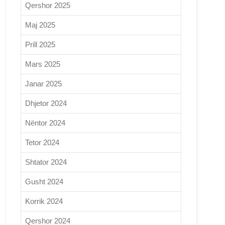
Qershor 2025
Maj 2025
Prill 2025
Mars 2025
Janar 2025
Dhjetor 2024
Nëntor 2024
Tetor 2024
Shtator 2024
Gusht 2024
Korrik 2024
Qershor 2024