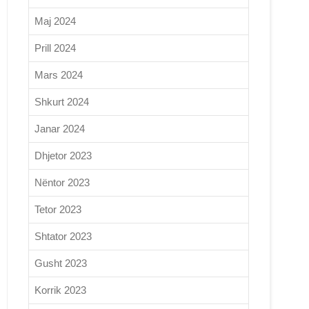
Maj 2024
Prill 2024
Mars 2024
Shkurt 2024
Janar 2024
Dhjetor 2023
Nëntor 2023
Tetor 2023
Shtator 2023
Gusht 2023
Korrik 2023