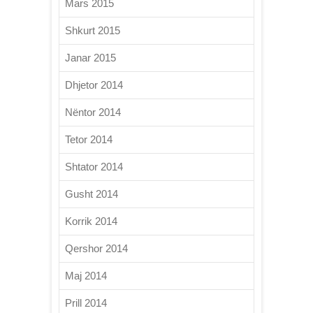
Mars 2015
Shkurt 2015
Janar 2015
Dhjetor 2014
Nëntor 2014
Tetor 2014
Shtator 2014
Gusht 2014
Korrik 2014
Qershor 2014
Maj 2014
Prill 2014