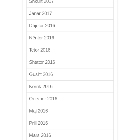
Shkurt 2017
Janar 2017
Dhjetor 2016
Nëntor 2016
Tetor 2016
Shtator 2016
Gusht 2016
Korrik 2016
Qershor 2016
Maj 2016
Prill 2016
Mars 2016