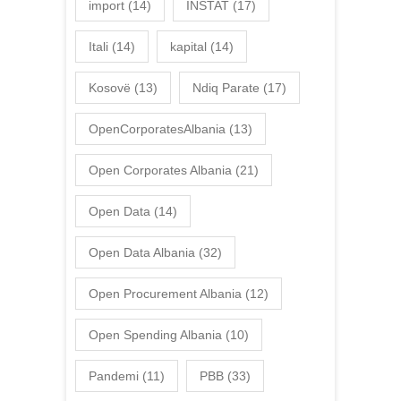
import
(14)
INSTAT
(17)
Itali
(14)
kapital
(14)
Kosovë
(13)
Ndiq Parate
(17)
OpenCorporatesAlbania
(13)
Open Corporates Albania
(21)
Open Data
(14)
Open Data Albania
(32)
Open Procurement Albania
(12)
Open Spending Albania
(10)
Pandemi
(11)
PBB
(33)