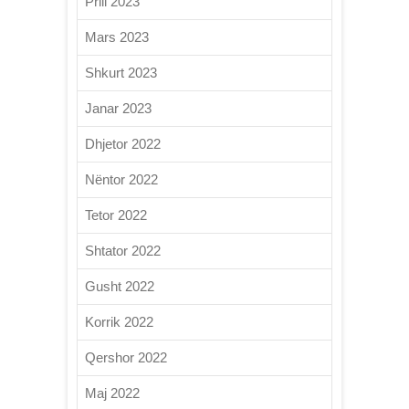
Prill 2023
Mars 2023
Shkurt 2023
Janar 2023
Dhjetor 2022
Nëntor 2022
Tetor 2022
Shtator 2022
Gusht 2022
Korrik 2022
Qershor 2022
Maj 2022