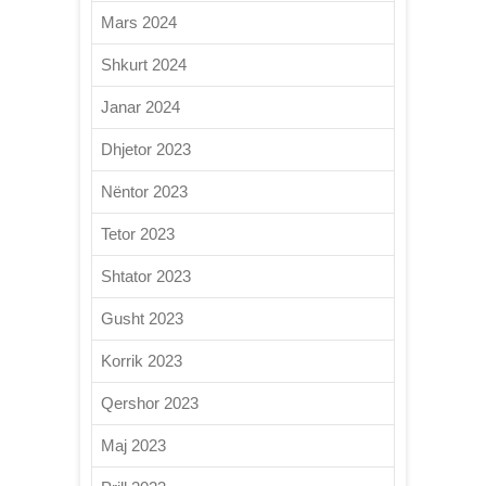
Mars 2024
Shkurt 2024
Janar 2024
Dhjetor 2023
Nëntor 2023
Tetor 2023
Shtator 2023
Gusht 2023
Korrik 2023
Qershor 2023
Maj 2023