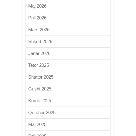
Maj 2026
Prill 2026
Mars 2026
Shkurt 2026
Janar 2026
Tetor 2025
Shtator 2025
Gusht 2025
Korrik 2025
Qershor 2025
Maj 2025