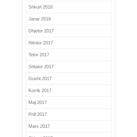
Shkurt 2018
Janar 2018
Dhjetor 2017
Nëntor 2017
Tetor 2017
Shtator 2017
Gusht 2017
Korrik 2017
Maj 2017
Prill 2017
Mars 2017