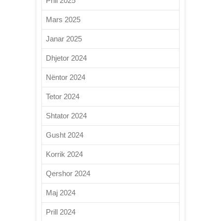
Prill 2025
Mars 2025
Janar 2025
Dhjetor 2024
Nëntor 2024
Tetor 2024
Shtator 2024
Gusht 2024
Korrik 2024
Qershor 2024
Maj 2024
Prill 2024