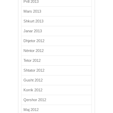
Prill 2013
Mars 2013
Shkurt 2013
Janar 2013
Dhjetor 2012
Nëntor 2012
Tetor 2012
Shtator 2012
Gusht 2012
Korrik 2012
Qershor 2012
Maj 2012