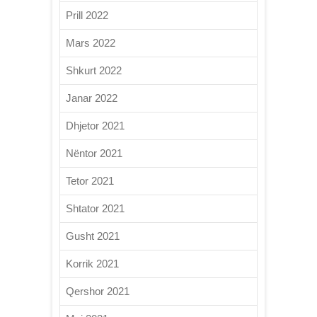
Prill 2022
Mars 2022
Shkurt 2022
Janar 2022
Dhjetor 2021
Nëntor 2021
Tetor 2021
Shtator 2021
Gusht 2021
Korrik 2021
Qershor 2021