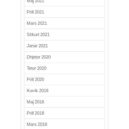
Maj 2021
Prill 2021
Mars 2021
Shkurt 2021
Janar 2021
Dhjetor 2020
Tetor 2020
Prill 2020
Korrik 2018
Maj 2018
Prill 2018
Mars 2018