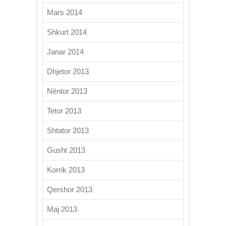
Mars 2014
Shkurt 2014
Janar 2014
Dhjetor 2013
Nëntor 2013
Tetor 2013
Shtator 2013
Gusht 2013
Korrik 2013
Qershor 2013
Maj 2013