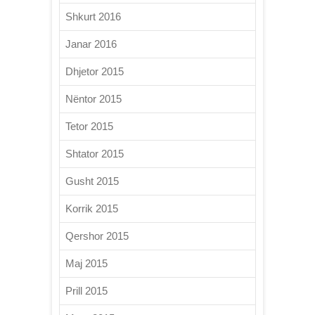
Shkurt 2016
Janar 2016
Dhjetor 2015
Nëntor 2015
Tetor 2015
Shtator 2015
Gusht 2015
Korrik 2015
Qershor 2015
Maj 2015
Prill 2015