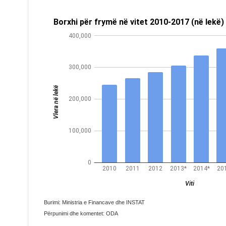
Burimi: Ministria e Financave dhe INSTAT
Përpunimi dhe komentet: ODA