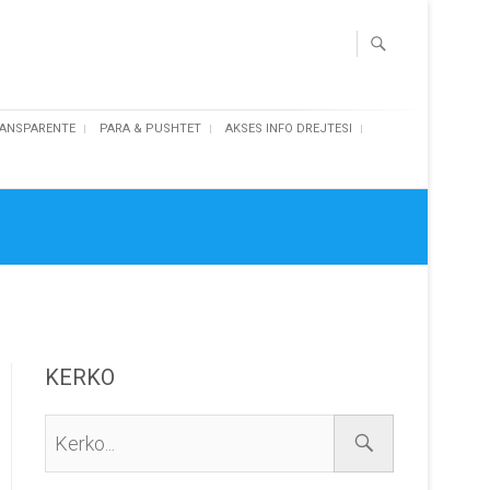
ANSPARENTE
PARA & PUSHTET
AKSES INFO DREJTESI
KERKO
Kerko...