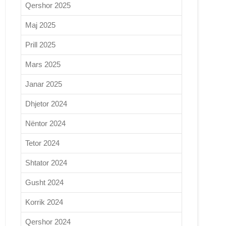
Qershor 2025
Maj 2025
Prill 2025
Mars 2025
Janar 2025
Dhjetor 2024
Nëntor 2024
Tetor 2024
Shtator 2024
Gusht 2024
Korrik 2024
Qershor 2024