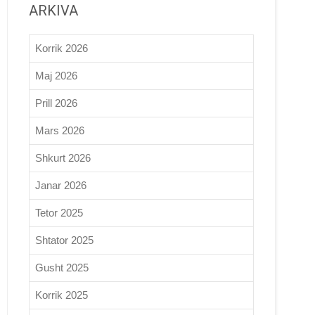
ARKIVA
Korrik 2026
Maj 2026
Prill 2026
Mars 2026
Shkurt 2026
Janar 2026
Tetor 2025
Shtator 2025
Gusht 2025
Korrik 2025