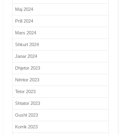
Maj 2024
Prill 2024
Mars 2024
Shkurt 2024
Janar 2024
Dhjetor 2023
Nëntor 2023
Tetor 2023
Shtator 2023
Gusht 2023
Korrik 2023