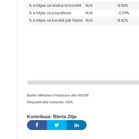
Burimi: Ministria e Financave dhe INSTAT
Përpunimi dhe komentet: ODA
Kontribuoi: Blerta Zilja