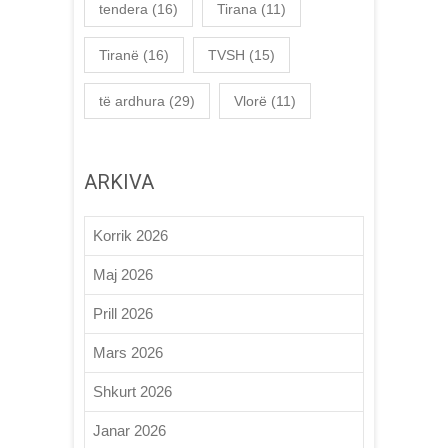
tendera
(16)
Tirana
(11)
Tiranë
(16)
TVSH
(15)
të ardhura
(29)
Vlorë
(11)
ARKIVA
Korrik 2026
Maj 2026
Prill 2026
Mars 2026
Shkurt 2026
Janar 2026