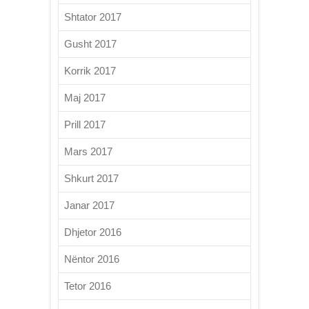
Shtator 2017
Gusht 2017
Korrik 2017
Maj 2017
Prill 2017
Mars 2017
Shkurt 2017
Janar 2017
Dhjetor 2016
Nëntor 2016
Tetor 2016