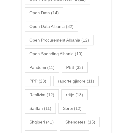
Open Data
(14)
Open Data Albania
(32)
Open Procurement Albania
(12)
Open Spending Albania
(10)
Pandemi
(11)
PBB
(33)
PPP
(23)
raporte gjinore
(11)
Realizim
(12)
rritje
(18)
Salillari
(11)
Serbi
(12)
Shqipëri
(41)
Shëndetësi
(15)