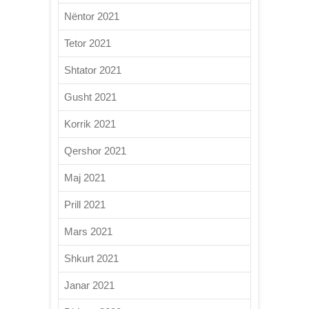
Nëntor 2021
Tetor 2021
Shtator 2021
Gusht 2021
Korrik 2021
Qershor 2021
Maj 2021
Prill 2021
Mars 2021
Shkurt 2021
Janar 2021