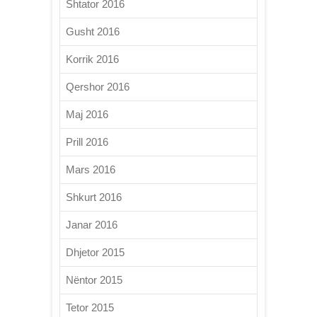
Shtator 2016
Gusht 2016
Korrik 2016
Qershor 2016
Maj 2016
Prill 2016
Mars 2016
Shkurt 2016
Janar 2016
Dhjetor 2015
Nëntor 2015
Tetor 2015