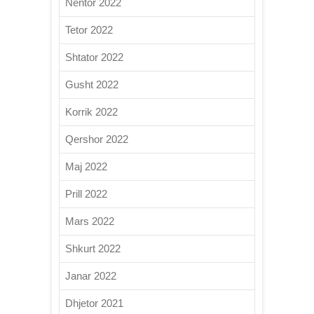
Nëntor 2022
Tetor 2022
Shtator 2022
Gusht 2022
Korrik 2022
Qershor 2022
Maj 2022
Prill 2022
Mars 2022
Shkurt 2022
Janar 2022
Dhjetor 2021