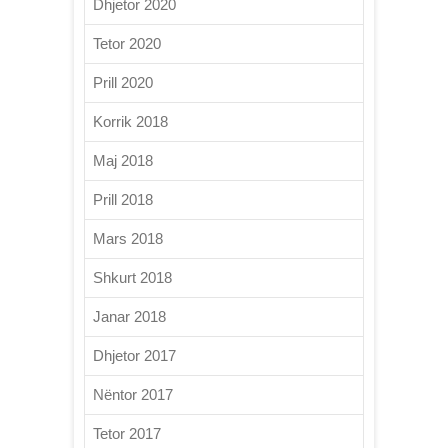
Dhjetor 2020
Tetor 2020
Prill 2020
Korrik 2018
Maj 2018
Prill 2018
Mars 2018
Shkurt 2018
Janar 2018
Dhjetor 2017
Nëntor 2017
Tetor 2017