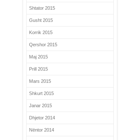
Shtator 2015
Gusht 2015
Korrik 2015
Qershor 2015
Maj 2015
Prill 2015
Mars 2015
Shkurt 2015
Janar 2015
Dhjetor 2014
Nëntor 2014