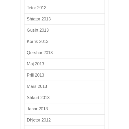
Tetor 2013
Shtator 2013
Gusht 2013
Korrik 2013
Qershor 2013
Maj 2013
Prill 2013
Mars 2013
Shkurt 2013
Janar 2013
Dhjetor 2012