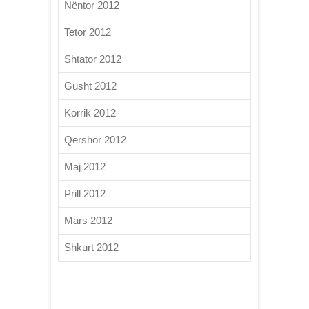
Nëntor 2012
Tetor 2012
Shtator 2012
Gusht 2012
Korrik 2012
Qershor 2012
Maj 2012
Prill 2012
Mars 2012
Shkurt 2012