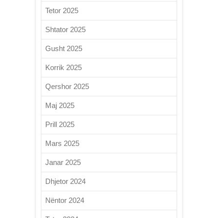
Tetor 2025
Shtator 2025
Gusht 2025
Korrik 2025
Qershor 2025
Maj 2025
Prill 2025
Mars 2025
Janar 2025
Dhjetor 2024
Nëntor 2024