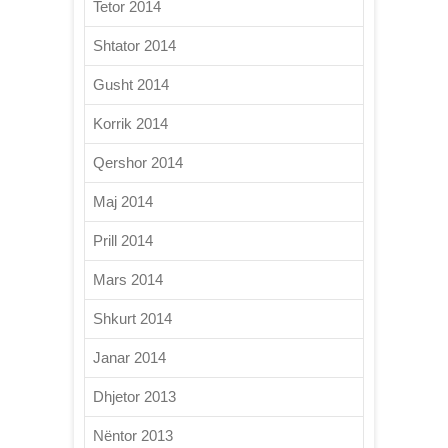
Tetor 2014
Shtator 2014
Gusht 2014
Korrik 2014
Qershor 2014
Maj 2014
Prill 2014
Mars 2014
Shkurt 2014
Janar 2014
Dhjetor 2013
Nëntor 2013