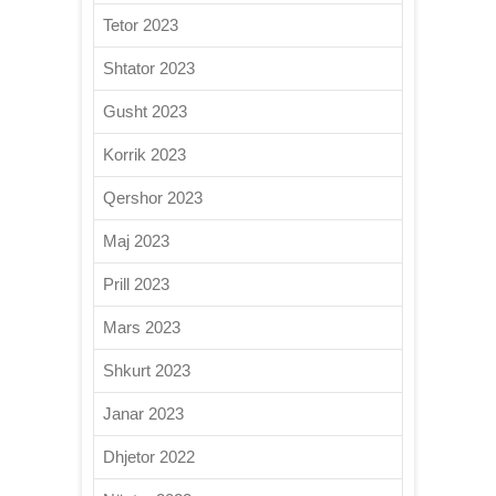
Tetor 2023
Shtator 2023
Gusht 2023
Korrik 2023
Qershor 2023
Maj 2023
Prill 2023
Mars 2023
Shkurt 2023
Janar 2023
Dhjetor 2022