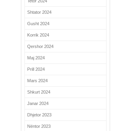
Tetor 2024
Shtator 2024
Gusht 2024
Korrik 2024
Qershor 2024
Maj 2024
Prill 2024
Mars 2024
Shkurt 2024
Janar 2024
Dhjetor 2023
Nëntor 2023