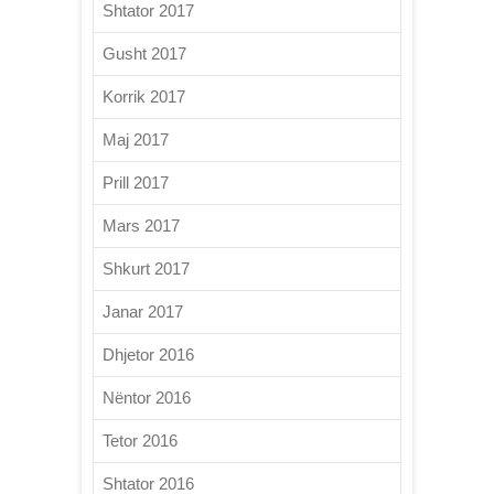
Shtator 2017
Gusht 2017
Korrik 2017
Maj 2017
Prill 2017
Mars 2017
Shkurt 2017
Janar 2017
Dhjetor 2016
Nëntor 2016
Tetor 2016
Shtator 2016