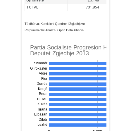
Të dhënat: Komisioni Qendror i Zgjedhjeve
Përpunimi dhe Analiza: Open Data Albania