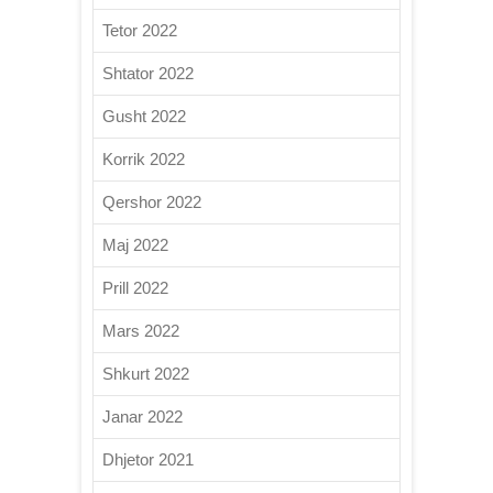
Tetor 2022
Shtator 2022
Gusht 2022
Korrik 2022
Qershor 2022
Maj 2022
Prill 2022
Mars 2022
Shkurt 2022
Janar 2022
Dhjetor 2021