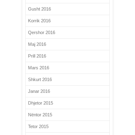
Gusht 2016
Korrik 2016
Qershor 2016
Maj 2016
Prill 2016
Mars 2016
Shkurt 2016
Janar 2016
Dhjetor 2015
Nëntor 2015
Tetor 2015