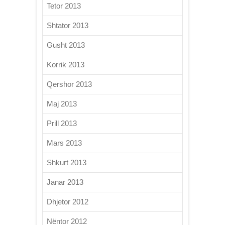
Tetor 2013
Shtator 2013
Gusht 2013
Korrik 2013
Qershor 2013
Maj 2013
Prill 2013
Mars 2013
Shkurt 2013
Janar 2013
Dhjetor 2012
Nëntor 2012