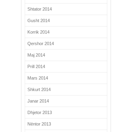
Shtator 2014
Gusht 2014
Korrik 2014
Qershor 2014
Maj 2014
Prill 2014
Mars 2014
Shkurt 2014
Janar 2014
Dhjetor 2013
Nëntor 2013