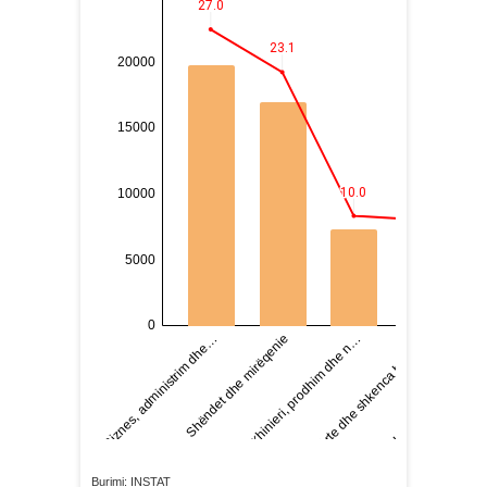
Burimi: INSTAT