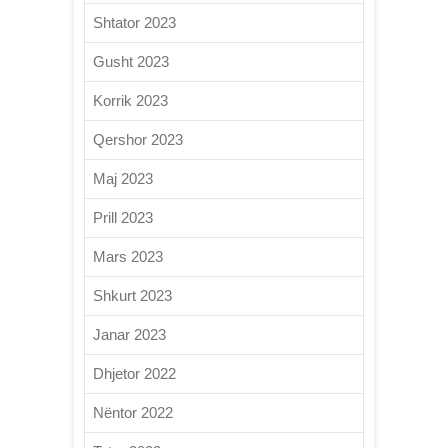
Shtator 2023
Gusht 2023
Korrik 2023
Qershor 2023
Maj 2023
Prill 2023
Mars 2023
Shkurt 2023
Janar 2023
Dhjetor 2022
Nëntor 2022