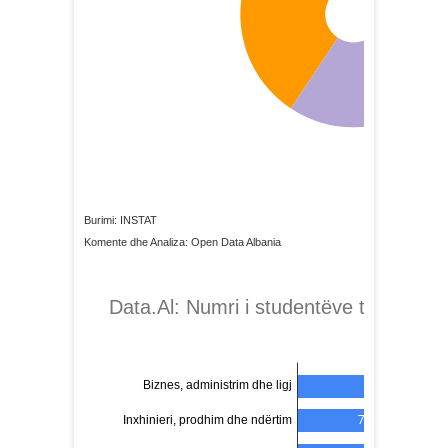
Burimi: INSTAT
Komente dhe Analiza: Open Data Albania