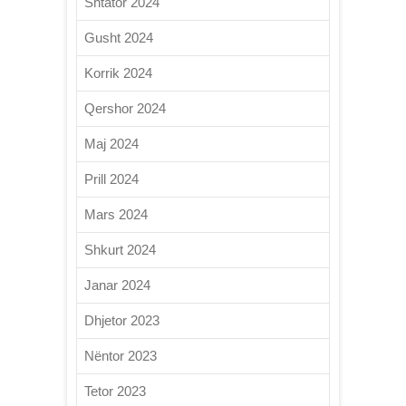
Shtator 2024
Gusht 2024
Korrik 2024
Qershor 2024
Maj 2024
Prill 2024
Mars 2024
Shkurt 2024
Janar 2024
Dhjetor 2023
Nëntor 2023
Tetor 2023