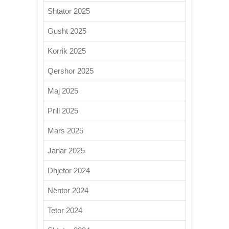
Shtator 2025
Gusht 2025
Korrik 2025
Qershor 2025
Maj 2025
Prill 2025
Mars 2025
Janar 2025
Dhjetor 2024
Nëntor 2024
Tetor 2024