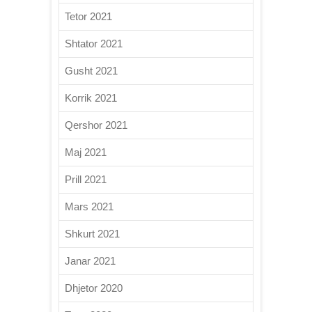
Tetor 2021
Shtator 2021
Gusht 2021
Korrik 2021
Qershor 2021
Maj 2021
Prill 2021
Mars 2021
Shkurt 2021
Janar 2021
Dhjetor 2020