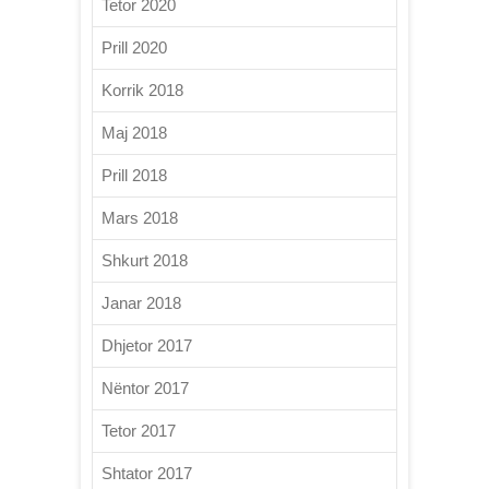
Tetor 2020
Prill 2020
Korrik 2018
Maj 2018
Prill 2018
Mars 2018
Shkurt 2018
Janar 2018
Dhjetor 2017
Nëntor 2017
Tetor 2017
Shtator 2017