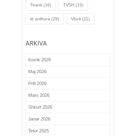
Tiranë
(16)
TVSH
(15)
të ardhura
(29)
Vlorë
(11)
ARKIVA
Korrik 2026
Maj 2026
Prill 2026
Mars 2026
Shkurt 2026
Janar 2026
Tetor 2025