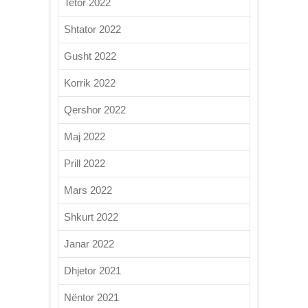
Tetor 2022
Shtator 2022
Gusht 2022
Korrik 2022
Qershor 2022
Maj 2022
Prill 2022
Mars 2022
Shkurt 2022
Janar 2022
Dhjetor 2021
Nëntor 2021