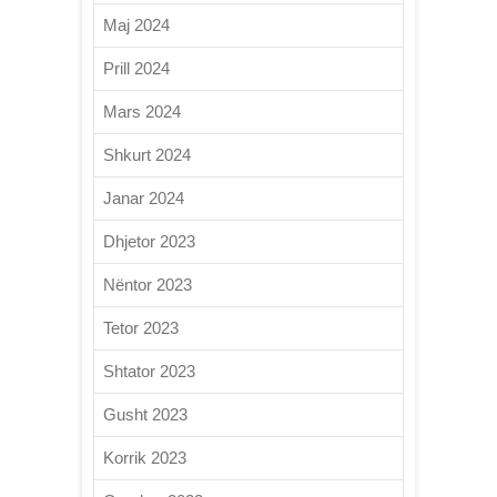
Maj 2024
Prill 2024
Mars 2024
Shkurt 2024
Janar 2024
Dhjetor 2023
Nëntor 2023
Tetor 2023
Shtator 2023
Gusht 2023
Korrik 2023