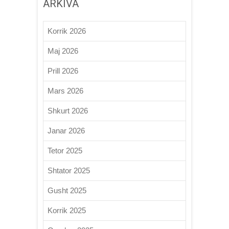
ARKIVA
Korrik 2026
Maj 2026
Prill 2026
Mars 2026
Shkurt 2026
Janar 2026
Tetor 2025
Shtator 2025
Gusht 2025
Korrik 2025