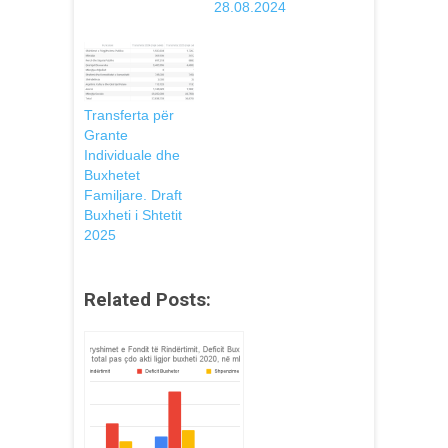
28.08.2024
Transferta për
Grante
Individuale dhe
Buxhetet
Familjare. Draft
Buxheti i Shtetit
2025
Related Posts: