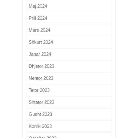
Maj 2024
Prill 2024
Mars 2024
Shkurt 2024
Janar 2024
Dhjetor 2023
Nëntor 2023
Tetor 2023
Shtator 2023
Gusht 2023
Korrik 2023