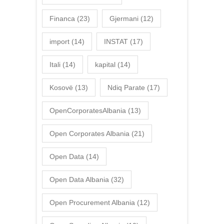
Financa
(23)
Gjermani
(12)
import
(14)
INSTAT
(17)
Itali
(14)
kapital
(14)
Kosovë
(13)
Ndiq Parate
(17)
OpenCorporatesAlbania
(13)
Open Corporates Albania
(21)
Open Data
(14)
Open Data Albania
(32)
Open Procurement Albania
(12)