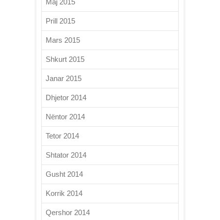
Maj 2015
Prill 2015
Mars 2015
Shkurt 2015
Janar 2015
Dhjetor 2014
Nëntor 2014
Tetor 2014
Shtator 2014
Gusht 2014
Korrik 2014
Qershor 2014