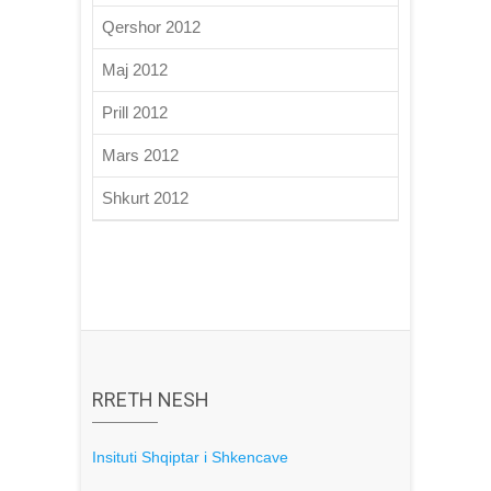
Qershor 2012
Maj 2012
Prill 2012
Mars 2012
Shkurt 2012
RRETH NESH
Insituti Shqiptar i Shkencave