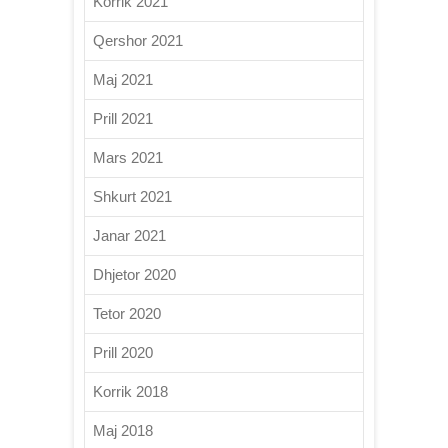
Korrik 2021
Qershor 2021
Maj 2021
Prill 2021
Mars 2021
Shkurt 2021
Janar 2021
Dhjetor 2020
Tetor 2020
Prill 2020
Korrik 2018
Maj 2018