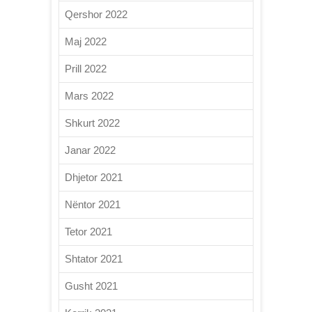
Qershor 2022
Maj 2022
Prill 2022
Mars 2022
Shkurt 2022
Janar 2022
Dhjetor 2021
Nëntor 2021
Tetor 2021
Shtator 2021
Gusht 2021