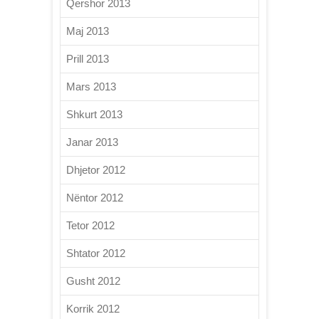
Qershor 2013
Maj 2013
Prill 2013
Mars 2013
Shkurt 2013
Janar 2013
Dhjetor 2012
Nëntor 2012
Tetor 2012
Shtator 2012
Gusht 2012
Korrik 2012