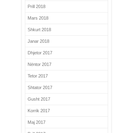
Prill 2018
Mars 2018
Shkurt 2018
Janar 2018
Dhjetor 2017
Nëntor 2017
Tetor 2017
Shtator 2017
Gusht 2017
Korrik 2017
Maj 2017