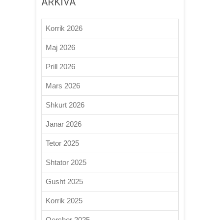
ARKIVA
Korrik 2026
Maj 2026
Prill 2026
Mars 2026
Shkurt 2026
Janar 2026
Tetor 2025
Shtator 2025
Gusht 2025
Korrik 2025
Qershor 2025