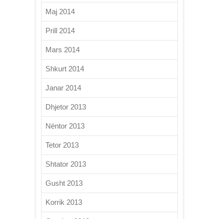
Maj 2014
Prill 2014
Mars 2014
Shkurt 2014
Janar 2014
Dhjetor 2013
Nëntor 2013
Tetor 2013
Shtator 2013
Gusht 2013
Korrik 2013