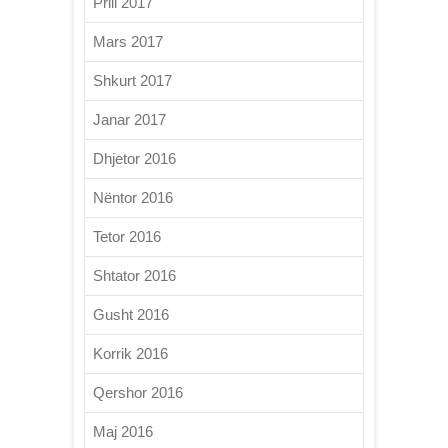
Prill 2017
Mars 2017
Shkurt 2017
Janar 2017
Dhjetor 2016
Nëntor 2016
Tetor 2016
Shtator 2016
Gusht 2016
Korrik 2016
Qershor 2016
Maj 2016