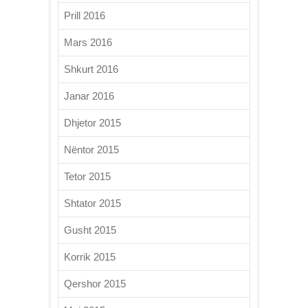
Prill 2016
Mars 2016
Shkurt 2016
Janar 2016
Dhjetor 2015
Nëntor 2015
Tetor 2015
Shtator 2015
Gusht 2015
Korrik 2015
Qershor 2015