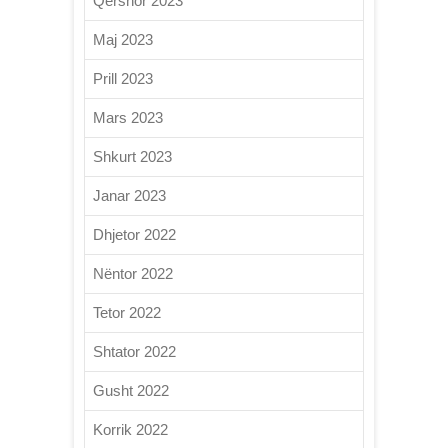
Qershor 2023
Maj 2023
Prill 2023
Mars 2023
Shkurt 2023
Janar 2023
Dhjetor 2022
Nëntor 2022
Tetor 2022
Shtator 2022
Gusht 2022
Korrik 2022