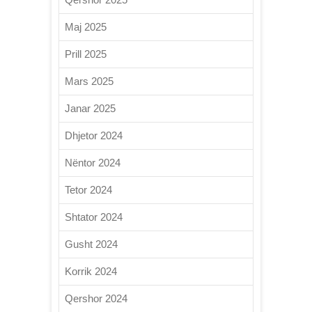
Maj 2025
Prill 2025
Mars 2025
Janar 2025
Dhjetor 2024
Nëntor 2024
Tetor 2024
Shtator 2024
Gusht 2024
Korrik 2024
Qershor 2024