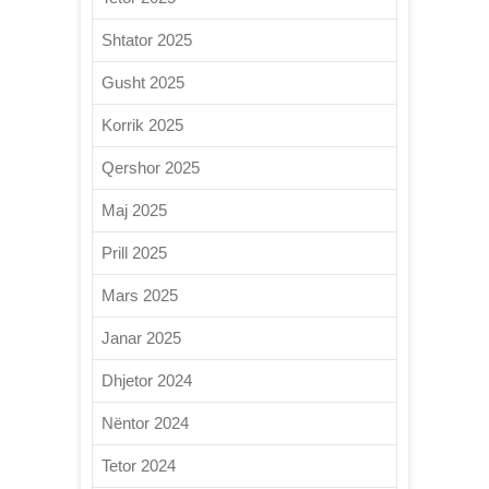
Shtator 2025
Gusht 2025
Korrik 2025
Qershor 2025
Maj 2025
Prill 2025
Mars 2025
Janar 2025
Dhjetor 2024
Nëntor 2024
Tetor 2024