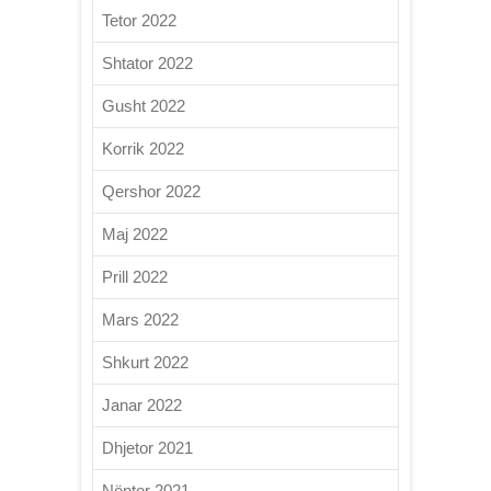
Tetor 2022
Shtator 2022
Gusht 2022
Korrik 2022
Qershor 2022
Maj 2022
Prill 2022
Mars 2022
Shkurt 2022
Janar 2022
Dhjetor 2021
Nëntor 2021