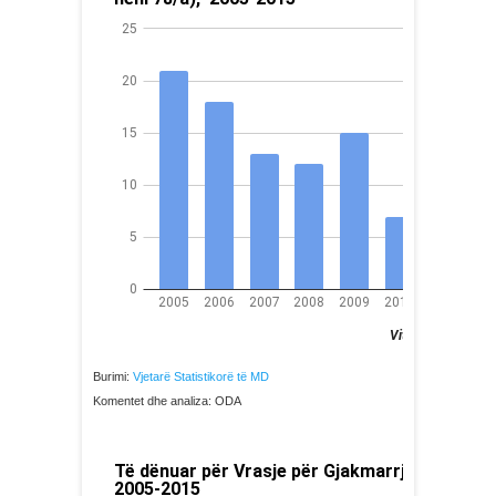
Burimi:
Vjetarë Statistikorë të MD
Komentet dhe analiza: ODA