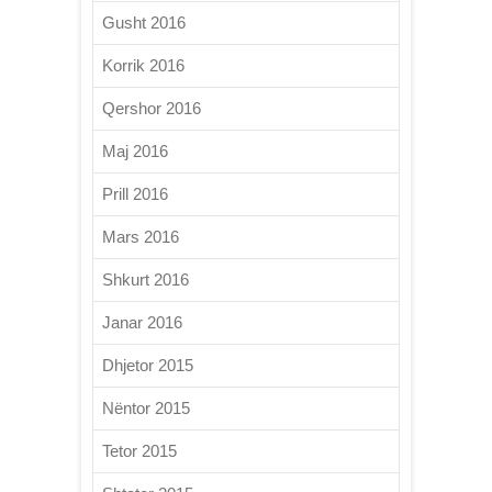
Gusht 2016
Korrik 2016
Qershor 2016
Maj 2016
Prill 2016
Mars 2016
Shkurt 2016
Janar 2016
Dhjetor 2015
Nëntor 2015
Tetor 2015