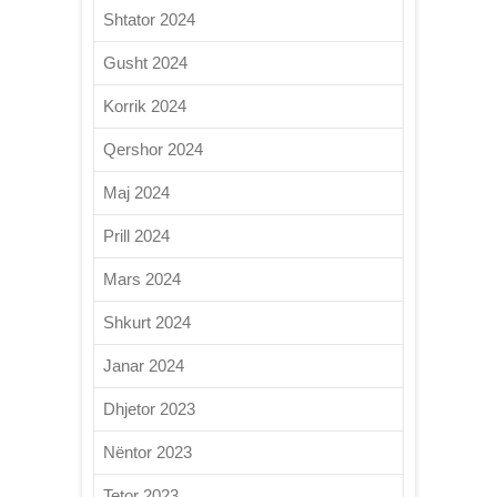
Shtator 2024
Gusht 2024
Korrik 2024
Qershor 2024
Maj 2024
Prill 2024
Mars 2024
Shkurt 2024
Janar 2024
Dhjetor 2023
Nëntor 2023
Tetor 2023