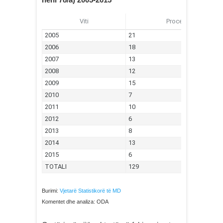
Burimi:
Vjetarë Statistikorë të MD
Komentet dhe analiza: ODA