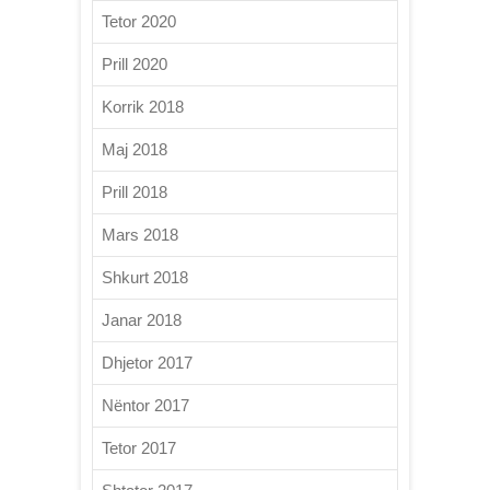
Tetor 2020
Prill 2020
Korrik 2018
Maj 2018
Prill 2018
Mars 2018
Shkurt 2018
Janar 2018
Dhjetor 2017
Nëntor 2017
Tetor 2017