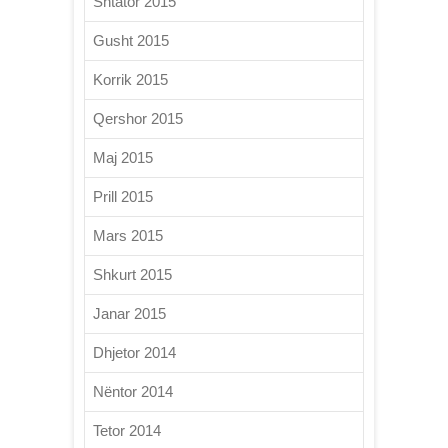
Shtator 2015
Gusht 2015
Korrik 2015
Qershor 2015
Maj 2015
Prill 2015
Mars 2015
Shkurt 2015
Janar 2015
Dhjetor 2014
Nëntor 2014
Tetor 2014