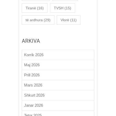
Tiranë
(16)
TVSH
(15)
të ardhura
(29)
Vlorë
(11)
ARKIVA
Korrik 2026
Maj 2026
Prill 2026
Mars 2026
Shkurt 2026
Janar 2026
Tetor 2025