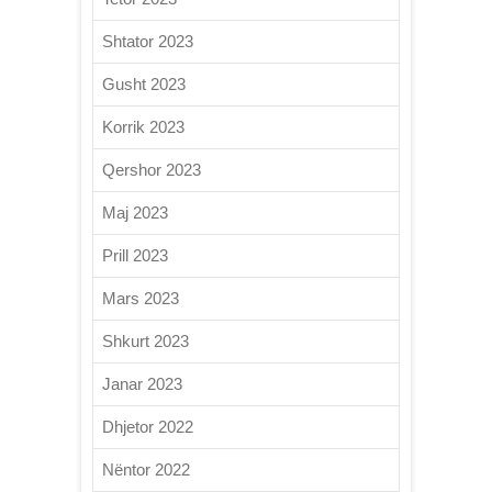
Shtator 2023
Gusht 2023
Korrik 2023
Qershor 2023
Maj 2023
Prill 2023
Mars 2023
Shkurt 2023
Janar 2023
Dhjetor 2022
Nëntor 2022