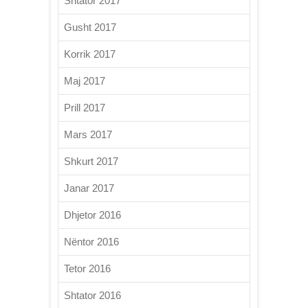
Shtator 2017
Gusht 2017
Korrik 2017
Maj 2017
Prill 2017
Mars 2017
Shkurt 2017
Janar 2017
Dhjetor 2016
Nëntor 2016
Tetor 2016
Shtator 2016