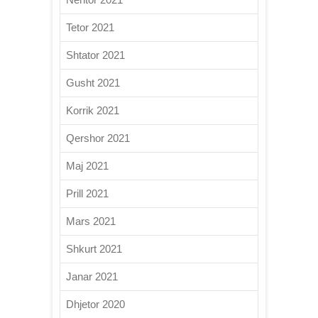
Tetor 2021
Shtator 2021
Gusht 2021
Korrik 2021
Qershor 2021
Maj 2021
Prill 2021
Mars 2021
Shkurt 2021
Janar 2021
Dhjetor 2020