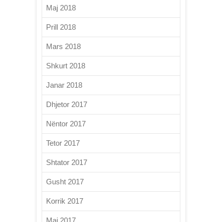
Maj 2018
Prill 2018
Mars 2018
Shkurt 2018
Janar 2018
Dhjetor 2017
Nëntor 2017
Tetor 2017
Shtator 2017
Gusht 2017
Korrik 2017
Maj 2017