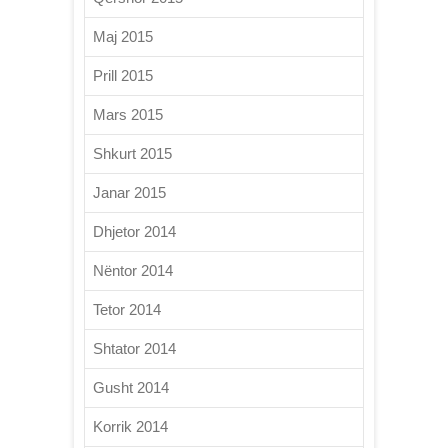
Maj 2015
Prill 2015
Mars 2015
Shkurt 2015
Janar 2015
Dhjetor 2014
Nëntor 2014
Tetor 2014
Shtator 2014
Gusht 2014
Korrik 2014