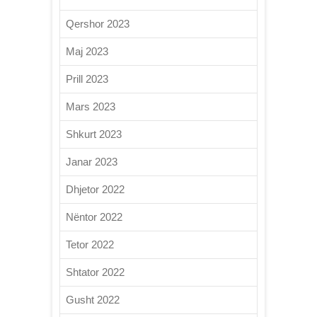
Qershor 2023
Maj 2023
Prill 2023
Mars 2023
Shkurt 2023
Janar 2023
Dhjetor 2022
Nëntor 2022
Tetor 2022
Shtator 2022
Gusht 2022