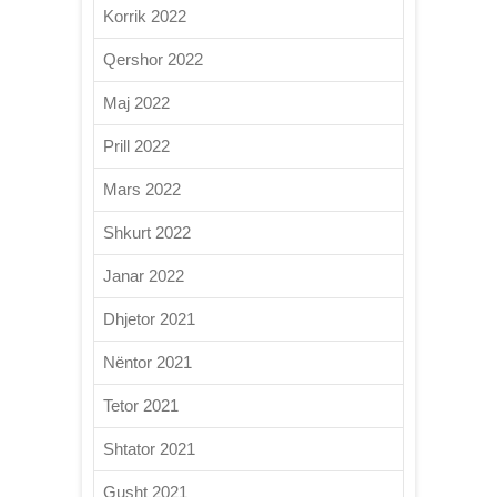
Korrik 2022
Qershor 2022
Maj 2022
Prill 2022
Mars 2022
Shkurt 2022
Janar 2022
Dhjetor 2021
Nëntor 2021
Tetor 2021
Shtator 2021
Gusht 2021