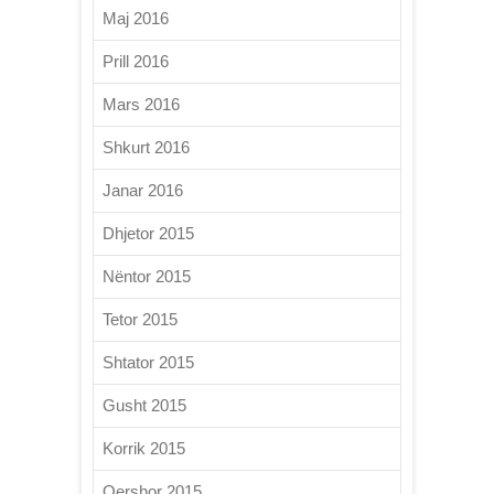
Maj 2016
Prill 2016
Mars 2016
Shkurt 2016
Janar 2016
Dhjetor 2015
Nëntor 2015
Tetor 2015
Shtator 2015
Gusht 2015
Korrik 2015
Qershor 2015