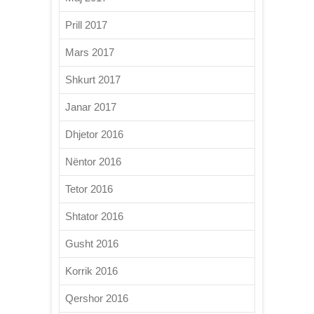
Prill 2017
Mars 2017
Shkurt 2017
Janar 2017
Dhjetor 2016
Nëntor 2016
Tetor 2016
Shtator 2016
Gusht 2016
Korrik 2016
Qershor 2016