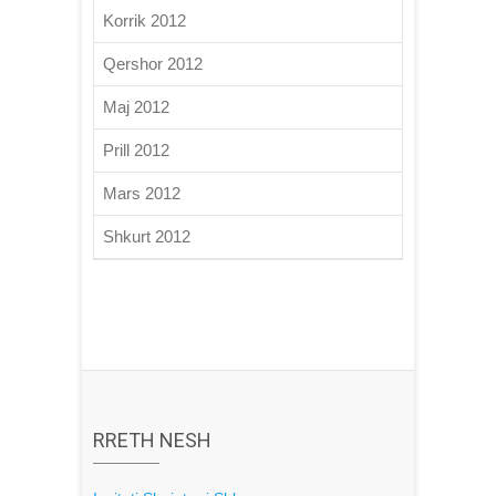
Korrik 2012
Qershor 2012
Maj 2012
Prill 2012
Mars 2012
Shkurt 2012
RRETH NESH