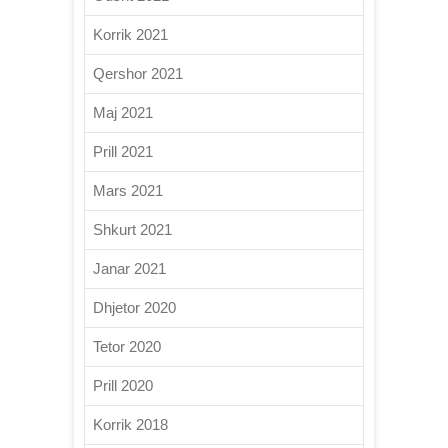
Korrik 2021
Qershor 2021
Maj 2021
Prill 2021
Mars 2021
Shkurt 2021
Janar 2021
Dhjetor 2020
Tetor 2020
Prill 2020
Korrik 2018