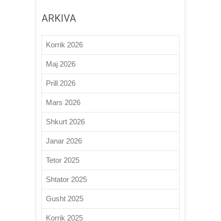
ARKIVA
Korrik 2026
Maj 2026
Prill 2026
Mars 2026
Shkurt 2026
Janar 2026
Tetor 2025
Shtator 2025
Gusht 2025
Korrik 2025