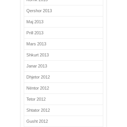
Qershor 2013
Maj 2013
Prill 2013
Mars 2013
Shkurt 2013
Janar 2013
Dhjetor 2012
Nëntor 2012
Tetor 2012
Shtator 2012
Gusht 2012