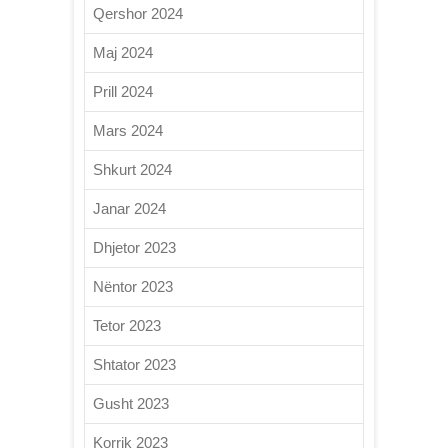
Qershor 2024
Maj 2024
Prill 2024
Mars 2024
Shkurt 2024
Janar 2024
Dhjetor 2023
Nëntor 2023
Tetor 2023
Shtator 2023
Gusht 2023
Korrik 2023