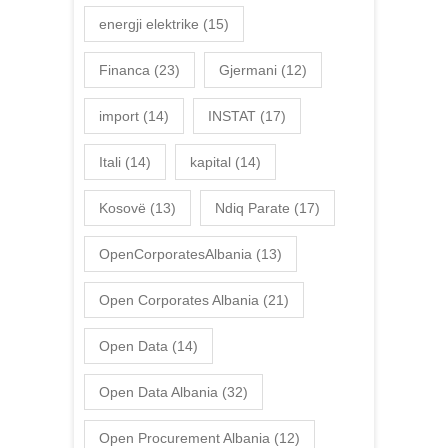
energji elektrike
(15)
Financa
(23)
Gjermani
(12)
import
(14)
INSTAT
(17)
Itali
(14)
kapital
(14)
Kosovë
(13)
Ndiq Parate
(17)
OpenCorporatesAlbania
(13)
Open Corporates Albania
(21)
Open Data
(14)
Open Data Albania
(32)
Open Procurement Albania
(12)