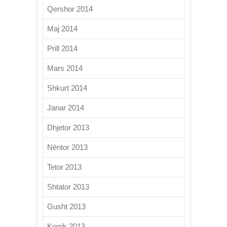
Qershor 2014
Maj 2014
Prill 2014
Mars 2014
Shkurt 2014
Janar 2014
Dhjetor 2013
Nëntor 2013
Tetor 2013
Shtator 2013
Gusht 2013
Korrik 2013