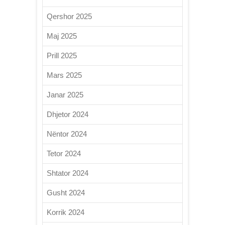
Qershor 2025
Maj 2025
Prill 2025
Mars 2025
Janar 2025
Dhjetor 2024
Nëntor 2024
Tetor 2024
Shtator 2024
Gusht 2024
Korrik 2024