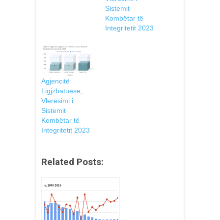
Sistemit
Kombëtar të
Integritetit 2023
Agjencitë
Ligjzbatuese,
Vlerësimi i
Sistemit
Kombëtar të
Integritetit 2023
Related Posts: