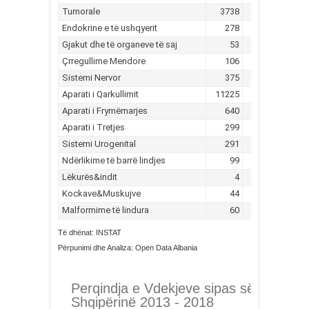
Të dhënat: INSTAT
Përpunimi dhe Analiza: Open Data Albania