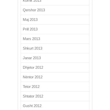
Korrik 2013
Qershor 2013
Maj 2013
Prill 2013
Mars 2013
Shkurt 2013
Janar 2013
Dhjetor 2012
Nëntor 2012
Tetor 2012
Shtator 2012
Gusht 2012