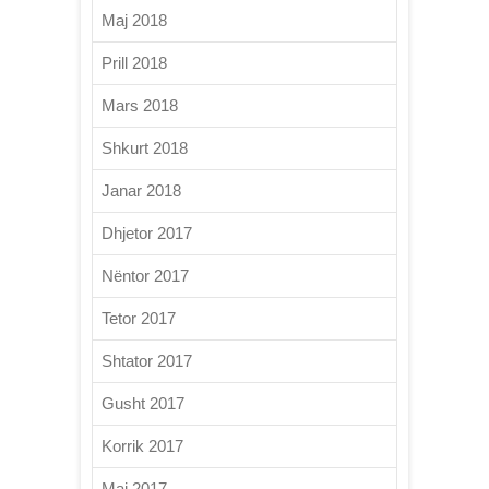
Maj 2018
Prill 2018
Mars 2018
Shkurt 2018
Janar 2018
Dhjetor 2017
Nëntor 2017
Tetor 2017
Shtator 2017
Gusht 2017
Korrik 2017
Maj 2017