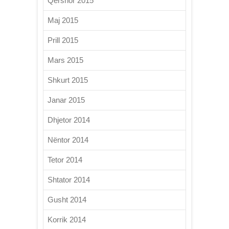
Qershor 2015
Maj 2015
Prill 2015
Mars 2015
Shkurt 2015
Janar 2015
Dhjetor 2014
Nëntor 2014
Tetor 2014
Shtator 2014
Gusht 2014
Korrik 2014