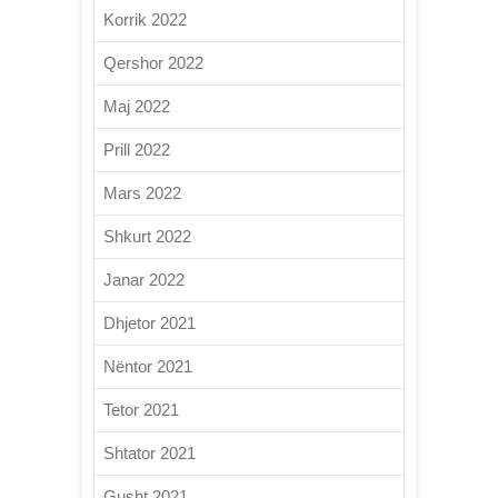
Korrik 2022
Qershor 2022
Maj 2022
Prill 2022
Mars 2022
Shkurt 2022
Janar 2022
Dhjetor 2021
Nëntor 2021
Tetor 2021
Shtator 2021
Gusht 2021