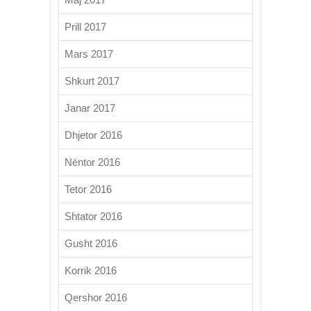
Prill 2017
Mars 2017
Shkurt 2017
Janar 2017
Dhjetor 2016
Nëntor 2016
Tetor 2016
Shtator 2016
Gusht 2016
Korrik 2016
Qershor 2016