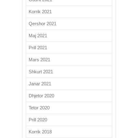
Korrik 2021
Qershor 2021
Maj 2021
Prill 2021
Mars 2021
Shkurt 2021
Janar 2021
Dhjetor 2020
Tetor 2020
Prill 2020
Korrik 2018