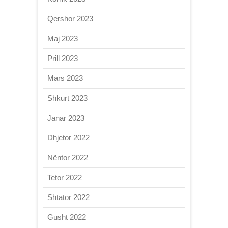
Qershor 2023
Maj 2023
Prill 2023
Mars 2023
Shkurt 2023
Janar 2023
Dhjetor 2022
Nëntor 2022
Tetor 2022
Shtator 2022
Gusht 2022