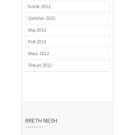
Korrik 2012
Qershor 2012
Maj 2012
Prill 2012
Mars 2012
Shkurt 2012
RRETH NESH