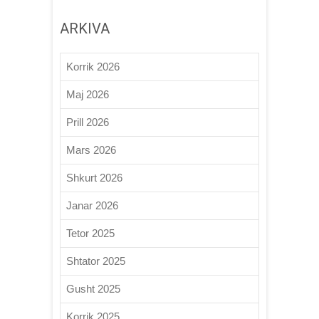
ARKIVA
Korrik 2026
Maj 2026
Prill 2026
Mars 2026
Shkurt 2026
Janar 2026
Tetor 2025
Shtator 2025
Gusht 2025
Korrik 2025