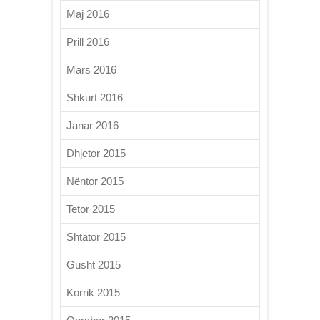
Maj 2016
Prill 2016
Mars 2016
Shkurt 2016
Janar 2016
Dhjetor 2015
Nëntor 2015
Tetor 2015
Shtator 2015
Gusht 2015
Korrik 2015