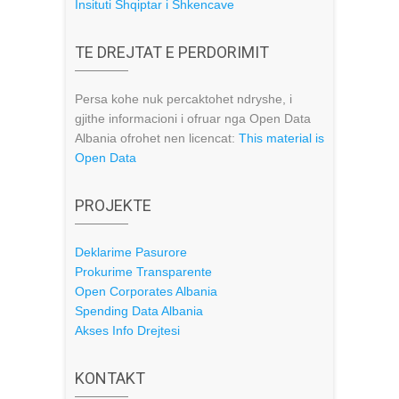
Insituti Shqiptar i Shkencave
TE DREJTAT E PERDORIMIT
Persa kohe nuk percaktohet ndryshe, i
gjithe informacioni i ofruar nga Open Data
Albania ofrohet nen licencat:
This material is
Open Data
PROJEKTE
Deklarime Pasurore
Prokurime Transparente
Open Corporates Albania
Spending Data Albania
Akses Info Drejtesi
KONTAKT