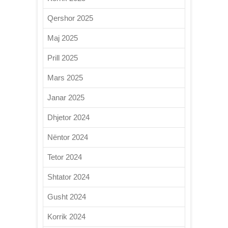
Qershor 2025
Maj 2025
Prill 2025
Mars 2025
Janar 2025
Dhjetor 2024
Nëntor 2024
Tetor 2024
Shtator 2024
Gusht 2024
Korrik 2024