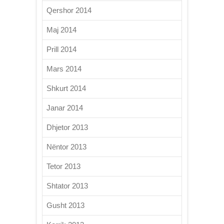
Qershor 2014
Maj 2014
Prill 2014
Mars 2014
Shkurt 2014
Janar 2014
Dhjetor 2013
Nëntor 2013
Tetor 2013
Shtator 2013
Gusht 2013