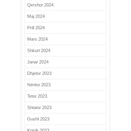
Qershor 2024
Maj 2024
Prill 2024
Mars 2024
Shkurt 2024
Janar 2024
Dhjetor 2023
Nëntor 2023
Tetor 2023
Shtator 2023
Gusht 2023
Korrik 2023