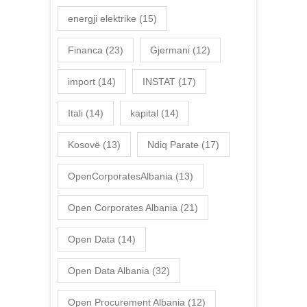
energji elektrike
(15)
Financa
(23)
Gjermani
(12)
import
(14)
INSTAT
(17)
Itali
(14)
kapital
(14)
Kosovë
(13)
Ndiq Parate
(17)
OpenCorporatesAlbania
(13)
Open Corporates Albania
(21)
Open Data
(14)
Open Data Albania
(32)
Open Procurement Albania
(12)