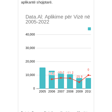
aplikantë shqiptarë.