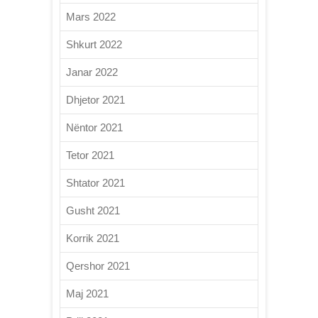
Mars 2022
Shkurt 2022
Janar 2022
Dhjetor 2021
Nëntor 2021
Tetor 2021
Shtator 2021
Gusht 2021
Korrik 2021
Qershor 2021
Maj 2021