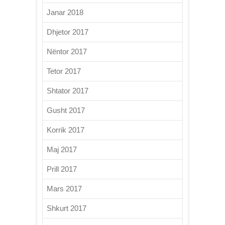
Janar 2018
Dhjetor 2017
Nëntor 2017
Tetor 2017
Shtator 2017
Gusht 2017
Korrik 2017
Maj 2017
Prill 2017
Mars 2017
Shkurt 2017