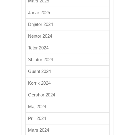
Mars 2025
Janar 2025
Dhjetor 2024
Nëntor 2024
Tetor 2024
Shtator 2024
Gusht 2024
Korrik 2024
Qershor 2024
Maj 2024
Prill 2024
Mars 2024