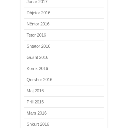
Janar 2017
Dhjetor 2016
Nëntor 2016
Tetor 2016
Shtator 2016
Gusht 2016
Korrik 2016
Qershor 2016
Maj 2016
Prill 2016
Mars 2016
Shkurt 2016