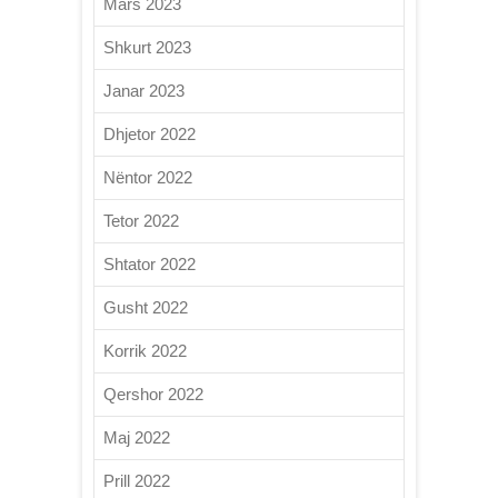
Mars 2023
Shkurt 2023
Janar 2023
Dhjetor 2022
Nëntor 2022
Tetor 2022
Shtator 2022
Gusht 2022
Korrik 2022
Qershor 2022
Maj 2022
Prill 2022