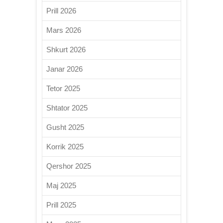
Prill 2026
Mars 2026
Shkurt 2026
Janar 2026
Tetor 2025
Shtator 2025
Gusht 2025
Korrik 2025
Qershor 2025
Maj 2025
Prill 2025