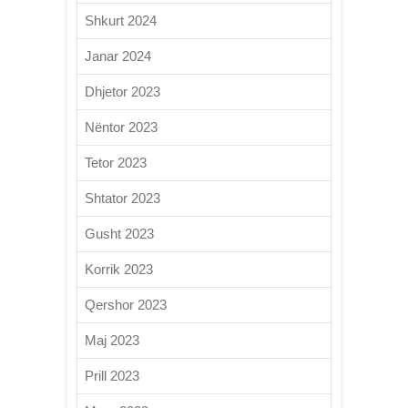
Shkurt 2024
Janar 2024
Dhjetor 2023
Nëntor 2023
Tetor 2023
Shtator 2023
Gusht 2023
Korrik 2023
Qershor 2023
Maj 2023
Prill 2023