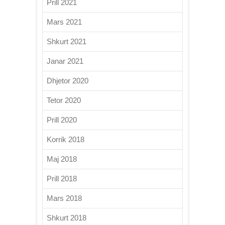
Prill 2021
Mars 2021
Shkurt 2021
Janar 2021
Dhjetor 2020
Tetor 2020
Prill 2020
Korrik 2018
Maj 2018
Prill 2018
Mars 2018
Shkurt 2018