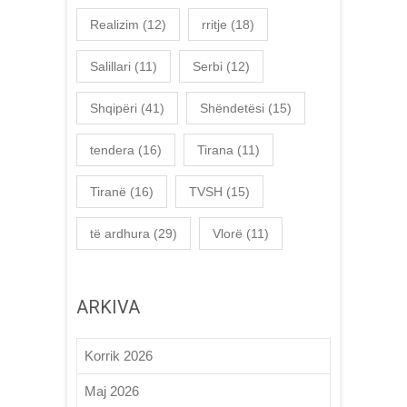
Realizim
(12)
rritje
(18)
Salillari
(11)
Serbi
(12)
Shqipëri
(41)
Shëndetësi
(15)
tendera
(16)
Tirana
(11)
Tiranë
(16)
TVSH
(15)
të ardhura
(29)
Vlorë
(11)
ARKIVA
Korrik 2026
Maj 2026