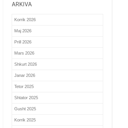
ARKIVA
Korrik 2026
Maj 2026
Prill 2026
Mars 2026
Shkurt 2026
Janar 2026
Tetor 2025
Shtator 2025
Gusht 2025
Korrik 2025