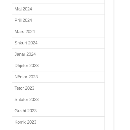
Maj 2024
Prill 2024
Mars 2024
Shkurt 2024
Janar 2024
Dhjetor 2023
Nëntor 2023
Tetor 2023
Shtator 2023
Gusht 2023
Korrik 2023