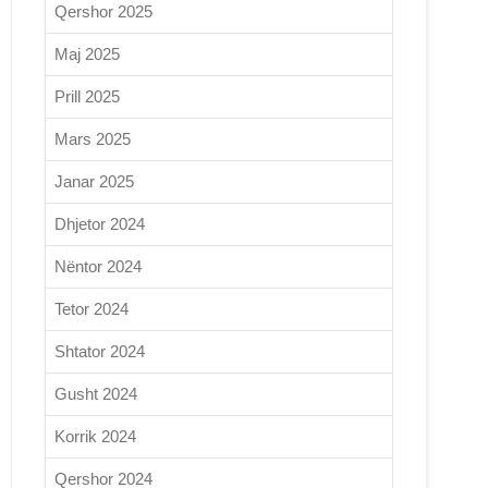
Qershor 2025
Maj 2025
Prill 2025
Mars 2025
Janar 2025
Dhjetor 2024
Nëntor 2024
Tetor 2024
Shtator 2024
Gusht 2024
Korrik 2024
Qershor 2024