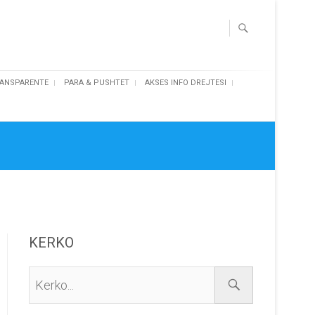
ANSPARENTE
PARA & PUSHTET
AKSES INFO DREJTESI
KERKO
Kerko...