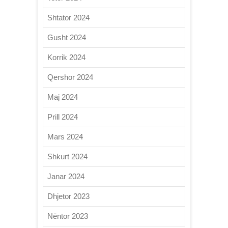
Shtator 2024
Gusht 2024
Korrik 2024
Qershor 2024
Maj 2024
Prill 2024
Mars 2024
Shkurt 2024
Janar 2024
Dhjetor 2023
Nëntor 2023