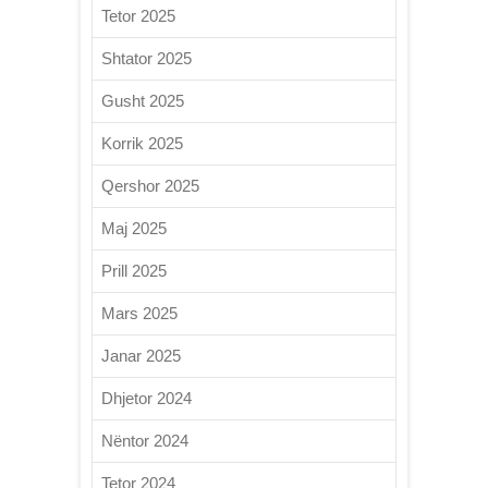
Tetor 2025
Shtator 2025
Gusht 2025
Korrik 2025
Qershor 2025
Maj 2025
Prill 2025
Mars 2025
Janar 2025
Dhjetor 2024
Nëntor 2024
Tetor 2024