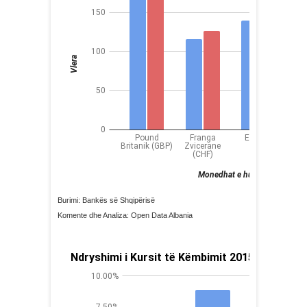
Burimi: Bankës së Shqipërisë
Komente dhe Analiza: Open Data Albania