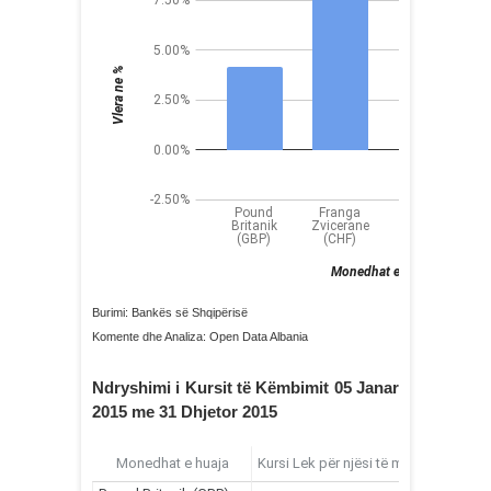
Burimi: Bankës së Shqipërisë
Komente dhe Analiza: Open Data Albania
Ndryshimi i Kursit të Këmbimit 05 Janar
2015 me 31 Dhjetor 2015