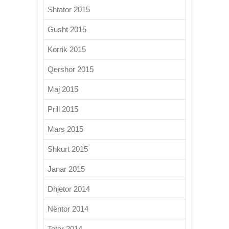
Shtator 2015
Gusht 2015
Korrik 2015
Qershor 2015
Maj 2015
Prill 2015
Mars 2015
Shkurt 2015
Janar 2015
Dhjetor 2014
Nëntor 2014
Tetor 2014