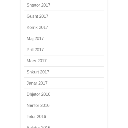
Shtator 2017
Gusht 2017
Korrik 2017
Maj 2017
Prill 2017
Mars 2017
Shkurt 2017
Janar 2017
Dhjetor 2016
Nëntor 2016
Tetor 2016
Shtator 2016