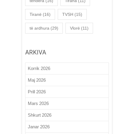
tendera
(16)
Tirana
(11)
Tiranë
(16)
TVSH
(15)
të ardhura
(29)
Vlorë
(11)
ARKIVA
Korrik 2026
Maj 2026
Prill 2026
Mars 2026
Shkurt 2026
Janar 2026