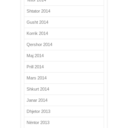
Shtator 2014
Gusht 2014
Korrik 2014
Qershor 2014
Maj 2014
Prill 2014
Mars 2014
Shkurt 2014
Janar 2014
Dhjetor 2013
Nëntor 2013