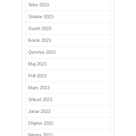
Tetor 2023
Shtator 2023
Gusht 2023
Korrik 2023
Qershor 2023
Maj 2023
Prill 2023
Mars 2023
Shkurt 2023
Janar 2023
Dhjetor 2022
Nëntor 2022