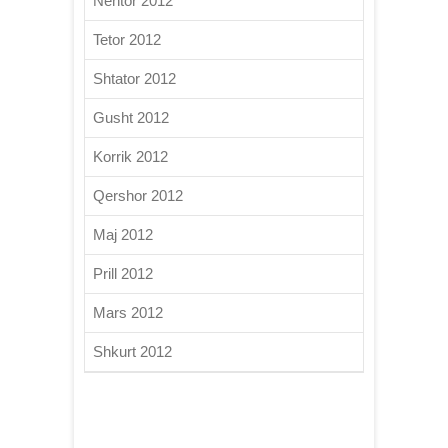
Nëntor 2012
Tetor 2012
Shtator 2012
Gusht 2012
Korrik 2012
Qershor 2012
Maj 2012
Prill 2012
Mars 2012
Shkurt 2012