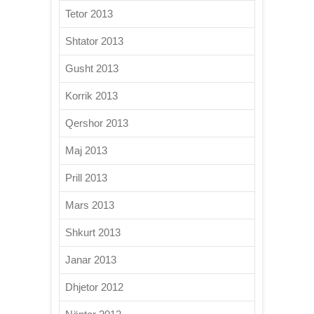
Tetor 2013
Shtator 2013
Gusht 2013
Korrik 2013
Qershor 2013
Maj 2013
Prill 2013
Mars 2013
Shkurt 2013
Janar 2013
Dhjetor 2012