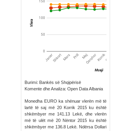
Burimi: Bankës së Shqipërisë
Komente dhe Analiza: Open Data Albania
Monedha EURO ka shënuar vlerën më të
lartë të saj më 20 Korrik 2015 ku është
shkëmbyer me 141.13 Lekë, dhe vlerën
më të ulët më 20 Nëntor 2015 ku është
shkëmbyer me 136.8 Lekë. Ndërsa Dollari