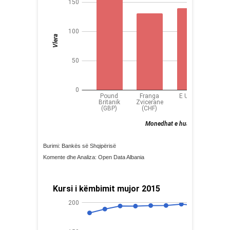
Burimi: Bankës së Shqipërisë
Komente dhe Analiza: Open Data Albania