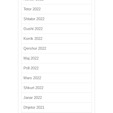
Tetor 2022
Shtator 2022
Gusht 2022
Korrik 2022
Qershor 2022
Maj 2022
Prill 2022
Mars 2022
Shkurt 2022
Janar 2022
Dhjetor 2021