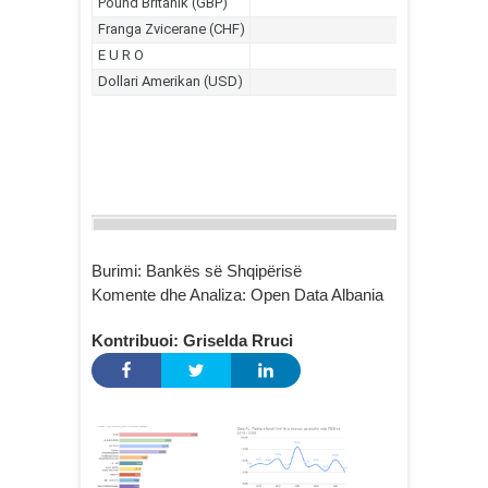
Burimi: Bankës së Shqipërisë
Komente dhe Analiza: Open Data Albania
Kontribuoi: Griselda Rruci