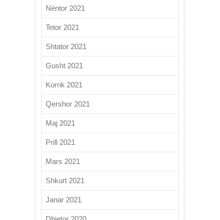
Nëntor 2021
Tetor 2021
Shtator 2021
Gusht 2021
Korrik 2021
Qershor 2021
Maj 2021
Prill 2021
Mars 2021
Shkurt 2021
Janar 2021
Dhjetor 2020