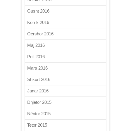
Gusht 2016
Korrik 2016
Qershor 2016
Maj 2016
Prill 2016
Mars 2016
Shkurt 2016
Janar 2016
Dhjetor 2015
Nëntor 2015
Tetor 2015