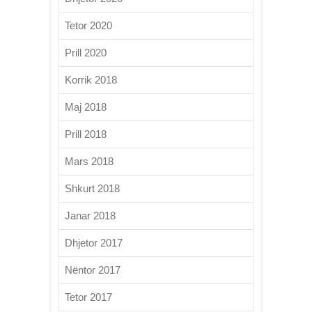
Tetor 2020
Prill 2020
Korrik 2018
Maj 2018
Prill 2018
Mars 2018
Shkurt 2018
Janar 2018
Dhjetor 2017
Nëntor 2017
Tetor 2017