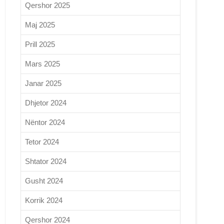
Qershor 2025
Maj 2025
Prill 2025
Mars 2025
Janar 2025
Dhjetor 2024
Nëntor 2024
Tetor 2024
Shtator 2024
Gusht 2024
Korrik 2024
Qershor 2024