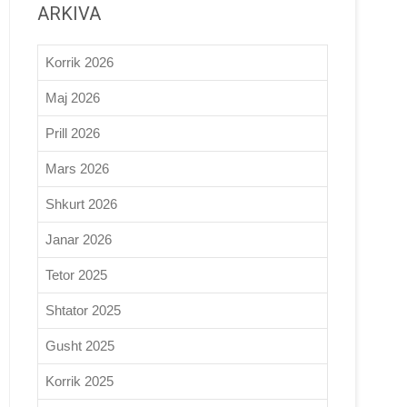
ARKIVA
Korrik 2026
Maj 2026
Prill 2026
Mars 2026
Shkurt 2026
Janar 2026
Tetor 2025
Shtator 2025
Gusht 2025
Korrik 2025