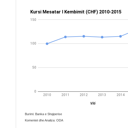
Burimi: Banka e Shqiperise
Komentet dhe Analiza: ODA