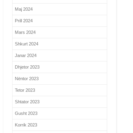
Maj 2024
Prill 2024
Mars 2024
Shkurt 2024
Janar 2024
Dhjetor 2023
Nëntor 2023
Tetor 2023
Shtator 2023
Gusht 2023
Korrik 2023