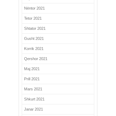
Nëntor 2021
Tetor 2021
Shtator 2021
Gusht 2021
Korrik 2021
Qershor 2021
Maj 2021
Prill 2021
Mars 2021
Shkurt 2021
Janar 2021