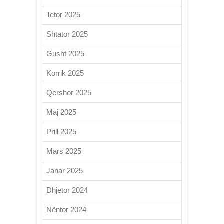
Tetor 2025
Shtator 2025
Gusht 2025
Korrik 2025
Qershor 2025
Maj 2025
Prill 2025
Mars 2025
Janar 2025
Dhjetor 2024
Nëntor 2024