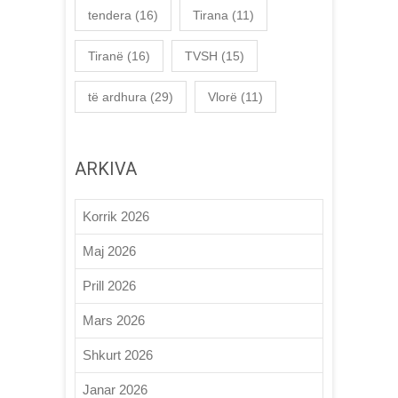
tendera
(16)
Tirana
(11)
Tiranë
(16)
TVSH
(15)
të ardhura
(29)
Vlorë
(11)
ARKIVA
Korrik 2026
Maj 2026
Prill 2026
Mars 2026
Shkurt 2026
Janar 2026