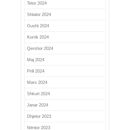
Tetor 2024
Shtator 2024
Gusht 2024
Korrik 2024
Qershor 2024
Maj 2024
Prill 2024
Mars 2024
Shkurt 2024
Janar 2024
Dhjetor 2023
Nëntor 2023