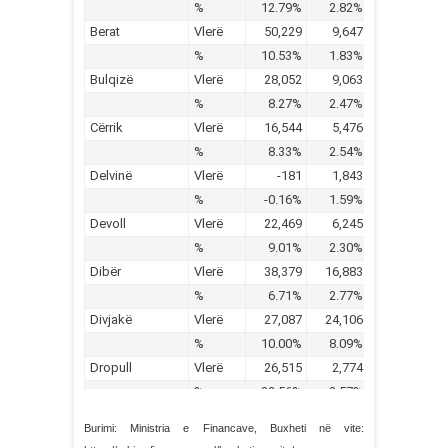
Burimi: Ministria e Financave, Buxheti në vite: