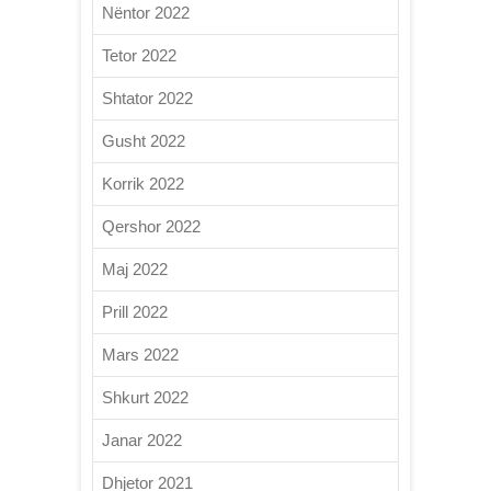
Nëntor 2022
Tetor 2022
Shtator 2022
Gusht 2022
Korrik 2022
Qershor 2022
Maj 2022
Prill 2022
Mars 2022
Shkurt 2022
Janar 2022
Dhjetor 2021