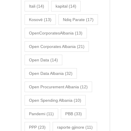
Itali
(14)
kapital
(14)
Kosovë
(13)
Ndiq Parate
(17)
OpenCorporatesAlbania
(13)
Open Corporates Albania
(21)
Open Data
(14)
Open Data Albania
(32)
Open Procurement Albania
(12)
Open Spending Albania
(10)
Pandemi
(11)
PBB
(33)
PPP
(23)
raporte gjinore
(11)