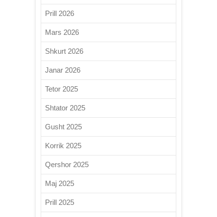
Prill 2026
Mars 2026
Shkurt 2026
Janar 2026
Tetor 2025
Shtator 2025
Gusht 2025
Korrik 2025
Qershor 2025
Maj 2025
Prill 2025