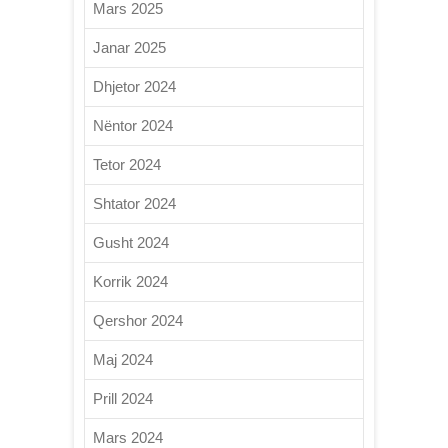
Mars 2025
Janar 2025
Dhjetor 2024
Nëntor 2024
Tetor 2024
Shtator 2024
Gusht 2024
Korrik 2024
Qershor 2024
Maj 2024
Prill 2024
Mars 2024