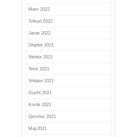
Mars 2022
Shkurt 2022
Janar 2022
Dhjetor 2021
Nëntor 2021
Tetor 2021
Shtator 2021
Gusht 2021
Korrik 2021
Qershor 2021
Maj 2021