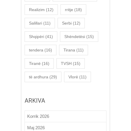
Realizim
(12)
rritje
(18)
Salillari
(11)
Serbi
(12)
Shqipëri
(41)
Shëndetësi
(15)
tendera
(16)
Tirana
(11)
Tiranë
(16)
TVSH
(15)
të ardhura
(29)
Vlorë
(11)
ARKIVA
Korrik 2026
Maj 2026