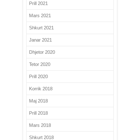
Prill 2021
Mars 2021
Shkurt 2021
Janar 2021
Dhjetor 2020
Tetor 2020
Prill 2020
Korrik 2018
Maj 2018
Prill 2018
Mars 2018
Shkurt 2018