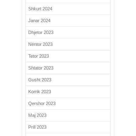
Shkurt 2024
Janar 2024
Dhjetor 2023
Nëntor 2023
Tetor 2023
Shtator 2023
Gusht 2023
Korrik 2023
Qershor 2023
Maj 2023
Prill 2023