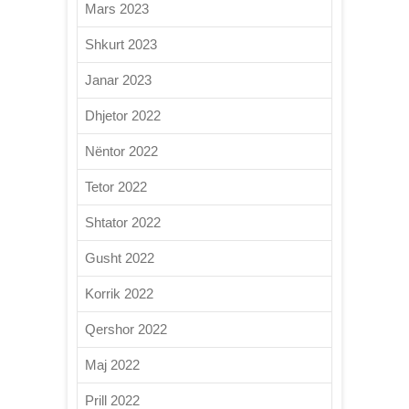
Mars 2023
Shkurt 2023
Janar 2023
Dhjetor 2022
Nëntor 2022
Tetor 2022
Shtator 2022
Gusht 2022
Korrik 2022
Qershor 2022
Maj 2022
Prill 2022